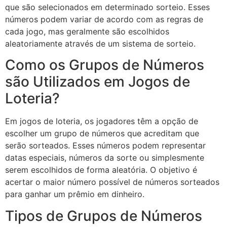
que são selecionados em determinado sorteio. Esses
números podem variar de acordo com as regras de
cada jogo, mas geralmente são escolhidos
aleatoriamente através de um sistema de sorteio.
Como os Grupos de Números
são Utilizados em Jogos de
Loteria?
Em jogos de loteria, os jogadores têm a opção de
escolher um grupo de números que acreditam que
serão sorteados. Esses números podem representar
datas especiais, números da sorte ou simplesmente
serem escolhidos de forma aleatória. O objetivo é
acertar o maior número possível de números sorteados
para ganhar um prêmio em dinheiro.
Tipos de Grupos de Números