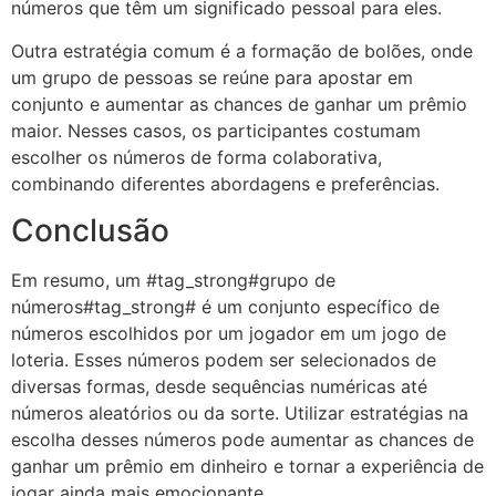
números que têm um significado pessoal para eles.
Outra estratégia comum é a formação de bolões, onde
um grupo de pessoas se reúne para apostar em
conjunto e aumentar as chances de ganhar um prêmio
maior. Nesses casos, os participantes costumam
escolher os números de forma colaborativa,
combinando diferentes abordagens e preferências.
Conclusão
Em resumo, um #tag_strong#grupo de
números#tag_strong# é um conjunto específico de
números escolhidos por um jogador em um jogo de
loteria. Esses números podem ser selecionados de
diversas formas, desde sequências numéricas até
números aleatórios ou da sorte. Utilizar estratégias na
escolha desses números pode aumentar as chances de
ganhar um prêmio em dinheiro e tornar a experiência de
jogar ainda mais emocionante.