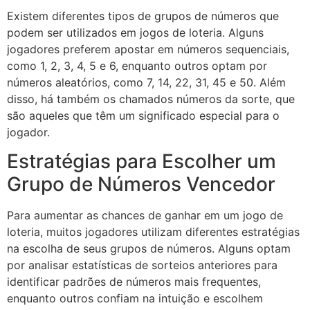
Existem diferentes tipos de grupos de números que
podem ser utilizados em jogos de loteria. Alguns
jogadores preferem apostar em números sequenciais,
como 1, 2, 3, 4, 5 e 6, enquanto outros optam por
números aleatórios, como 7, 14, 22, 31, 45 e 50. Além
disso, há também os chamados números da sorte, que
são aqueles que têm um significado especial para o
jogador.
Estratégias para Escolher um
Grupo de Números Vencedor
Para aumentar as chances de ganhar em um jogo de
loteria, muitos jogadores utilizam diferentes estratégias
na escolha de seus grupos de números. Alguns optam
por analisar estatísticas de sorteios anteriores para
identificar padrões de números mais frequentes,
enquanto outros confiam na intuição e escolhem