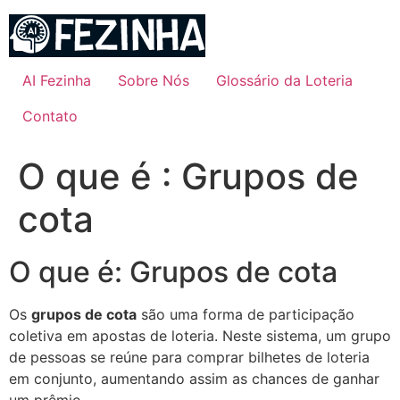
Ir
para
o
conteúdo
AI Fezinha
Sobre Nós
Glossário da Loteria
Contato
O que é : Grupos de
cota
O que é: Grupos de cota
Os
grupos de cota
são uma forma de participação
coletiva em apostas de loteria. Neste sistema, um grupo
de pessoas se reúne para comprar bilhetes de loteria
em conjunto, aumentando assim as chances de ganhar