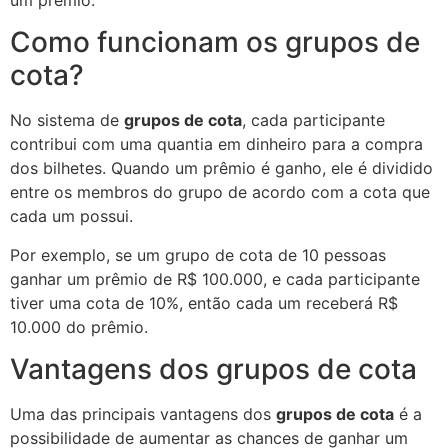
um prêmio.
Como funcionam os grupos de
cota?
No sistema de
grupos de cota
, cada participante
contribui com uma quantia em dinheiro para a compra
dos bilhetes. Quando um prêmio é ganho, ele é dividido
entre os membros do grupo de acordo com a cota que
cada um possui.
Por exemplo, se um grupo de cota de 10 pessoas
ganhar um prêmio de R$ 100.000, e cada participante
tiver uma cota de 10%, então cada um receberá R$
10.000 do prêmio.
Vantagens dos grupos de cota
Uma das principais vantagens dos
grupos de cota
é a
possibilidade de aumentar as chances de ganhar um