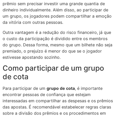
prêmio sem precisar investir uma grande quantia de
dinheiro individualmente. Além disso, ao participar de
um grupo, os jogadores podem compartilhar a emoção
da vitória com outras pessoas.
Outra vantagem é a redução do risco financeiro, já que
o custo da participação é dividido entre os membros
do grupo. Dessa forma, mesmo que um bilhete não seja
premiado, o prejuízo é menor do que se o jogador
estivesse apostando sozinho.
Como participar de um grupo
de cota
Para participar de um
grupo de cota
, é importante
encontrar pessoas de confiança que estejam
interessadas em compartilhar as despesas e os prêmios
das apostas. É recomendável estabelecer regras claras
sobre a divisão dos prêmios e os procedimentos em