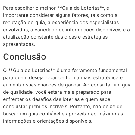
Para escolher o melhor **Guia de Loterias**, é
importante considerar alguns fatores, tais como a
reputação do guia, a experiência dos especialistas
envolvidos, a variedade de informações disponíveis e a
atualização constante das dicas e estratégias
apresentadas.
Conclusão
O **Guia de Loterias** é uma ferramenta fundamental
para quem deseja jogar de forma mais estratégica e
aumentar suas chances de ganhar. Ao consultar um guia
de qualidade, você estará mais preparado para
enfrentar os desafios das loterias e quem sabe,
conquistar prêmios incríveis. Portanto, não deixe de
buscar um guia confiável e aproveitar ao máximo as
informações e orientações disponíveis.