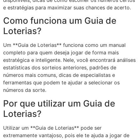
disponíveis, dicas de como escolher os números certos
e estratégias para maximizar suas chances de acerto.
Como funciona um Guia de
Loterias?
Um **Guia de Loterias** funciona como um manual
completo para quem deseja jogar de forma mais
estratégica e inteligente. Nele, você encontrará análises
estatísticas dos sorteios anteriores, padrões de
números mais comuns, dicas de especialistas e
ferramentas que podem te ajudar a selecionar os
números da sorte.
Por que utilizar um Guia de
Loterias?
Utilizar um **Guia de Loterias** pode ser
extremamente vantajoso, pois ele te ajuda a jogar de