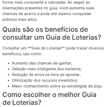
forma mais consciente e calculada. Ao seguir as
orientações presentes no guia, você aumenta suas
chances de acerto e pode até mesmo conquistar
prêmios mais altos.
Quais são os benefícios de
consultar um Guia de Loterias?
Consultar um **Guia de Loterias** pode trazer diversos
benefícios, tais como:
Aumento das chances de ganhar;
Seleção mais inteligente dos números;
Redução de erros na hora de apostar;
Otimização dos recursos investidos;
Maior conhecimento sobre as estratégias de jogo.
Como escolher o melhor Guia
de Loterias?