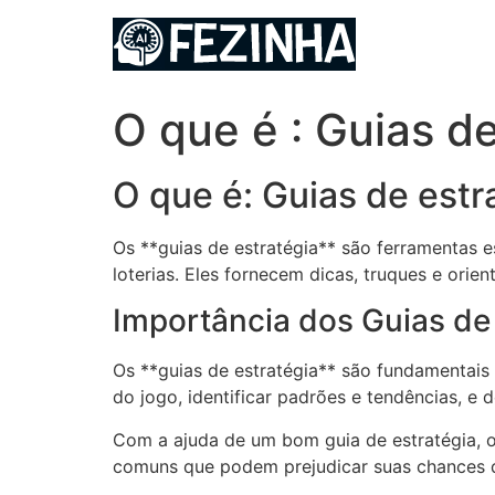
Ir
para
o
conteúdo
O que é : Guias de
O que é: Guias de estr
Os **guias de estratégia** são ferramentas e
loterias. Eles fornecem dicas, truques e or
Importância dos Guias de 
Os **guias de estratégia** são fundamentais 
do jogo, identificar padrões e tendências, e 
Com a ajuda de um bom guia de estratégia, o
comuns que podem prejudicar suas chances 