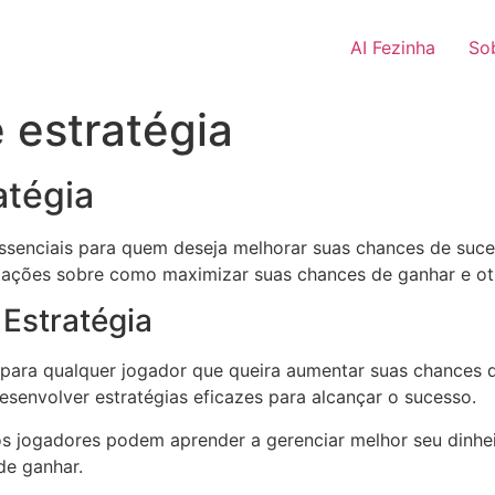
AI Fezinha
So
 estratégia
atégia
ssenciais para quem deseja melhorar suas chances de suces
ientações sobre como maximizar suas chances de ganhar e o
Estratégia
para qualquer jogador que queira aumentar suas chances de
desenvolver estratégias eficazes para alcançar o sucesso.
s jogadores podem aprender a gerenciar melhor seu dinheir
de ganhar.