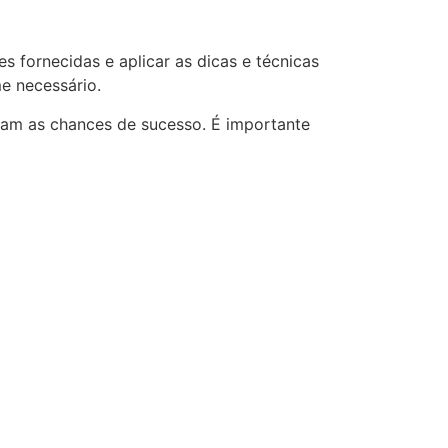
s fornecidas e aplicar as dicas e técnicas
e necessário.
ntam as chances de sucesso. É importante