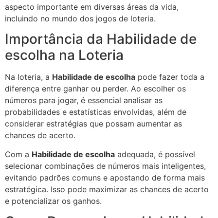
aspecto importante em diversas áreas da vida,
incluindo no mundo dos jogos de loteria.
Importância da Habilidade de
escolha na Loteria
Na loteria, a
Habilidade de escolha
pode fazer toda a
diferença entre ganhar ou perder. Ao escolher os
números para jogar, é essencial analisar as
probabilidades e estatísticas envolvidas, além de
considerar estratégias que possam aumentar as
chances de acerto.
Com a
Habilidade de escolha
adequada, é possível
selecionar combinações de números mais inteligentes,
evitando padrões comuns e apostando de forma mais
estratégica. Isso pode maximizar as chances de acerto
e potencializar os ganhos.