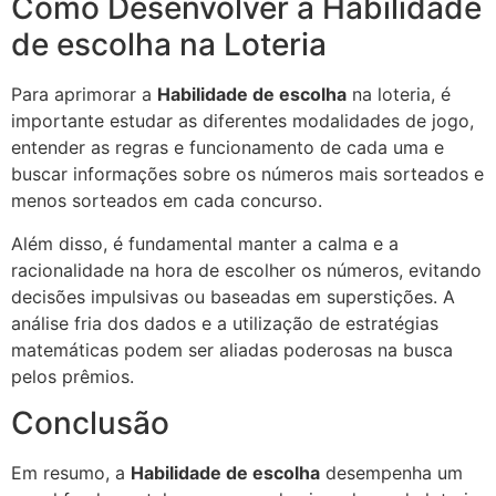
Como Desenvolver a Habilidade
de escolha na Loteria
Para aprimorar a
Habilidade de escolha
na loteria, é
importante estudar as diferentes modalidades de jogo,
entender as regras e funcionamento de cada uma e
buscar informações sobre os números mais sorteados e
menos sorteados em cada concurso.
Além disso, é fundamental manter a calma e a
racionalidade na hora de escolher os números, evitando
decisões impulsivas ou baseadas em superstições. A
análise fria dos dados e a utilização de estratégias
matemáticas podem ser aliadas poderosas na busca
pelos prêmios.
Conclusão
Em resumo, a
Habilidade de escolha
desempenha um