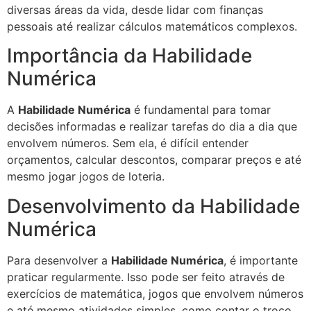
diversas áreas da vida, desde lidar com finanças
pessoais até realizar cálculos matemáticos complexos.
Importância da Habilidade
Numérica
A
Habilidade Numérica
é fundamental para tomar
decisões informadas e realizar tarefas do dia a dia que
envolvem números. Sem ela, é difícil entender
orçamentos, calcular descontos, comparar preços e até
mesmo jogar jogos de loteria.
Desenvolvimento da Habilidade
Numérica
Para desenvolver a
Habilidade Numérica
, é importante
praticar regularmente. Isso pode ser feito através de
exercícios de matemática, jogos que envolvem números
e até mesmo atividades simples, como contar o troco