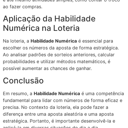
ao fazer compras.
Aplicação da Habilidade
Numérica na Loteria
Na loteria, a
Habilidade Numérica
é essencial para
escolher os números da aposta de forma estratégica.
Ao analisar padrões de sorteios anteriores, calcular
probabilidades e utilizar métodos matemáticos, é
possível aumentar as chances de ganhar.
Conclusão
Em resumo, a
Habilidade Numérica
é uma competência
fundamental para lidar com números de forma eficaz e
precisa. No contexto da loteria, ela pode fazer a
diferença entre uma aposta aleatória e uma aposta
estratégica. Portanto, é importante desenvolvê-la e
aplicá-la em diversas situações do dia a dia.