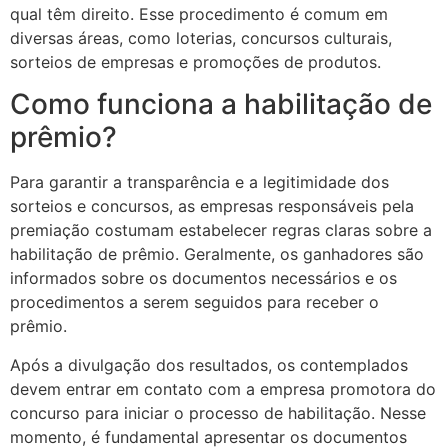
qual têm direito. Esse procedimento é comum em
diversas áreas, como loterias, concursos culturais,
sorteios de empresas e promoções de produtos.
Como funciona a habilitação de
prêmio?
Para garantir a transparência e a legitimidade dos
sorteios e concursos, as empresas responsáveis pela
premiação costumam estabelecer regras claras sobre a
habilitação de prêmio. Geralmente, os ganhadores são
informados sobre os documentos necessários e os
procedimentos a serem seguidos para receber o
prêmio.
Após a divulgação dos resultados, os contemplados
devem entrar em contato com a empresa promotora do
concurso para iniciar o processo de habilitação. Nesse
momento, é fundamental apresentar os documentos