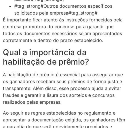
#tag_strong#Outros documentos específicos
solicitados pela empresa#tag_strong#.
É importante ficar atento às instruções fornecidas pela
empresa promotora do concurso para garantir que
todos os documentos necessários sejam apresentados
corretamente e dentro do prazo estabelecido.
Qual a importância da
habilitação de prêmio?
A habilitação de prêmio é essencial para assegurar que
os ganhadores recebam seus prêmios de forma justa e
transparente. Além disso, esse processo ajuda a evitar
fraudes e garantir a lisura dos sorteios e concursos
realizados pelas empresas.
Ao seguir as regras estabelecidas no regulamento e
apresentar a documentação exigida, os ganhadores têm
a garantia de que serão devidamente premiados e