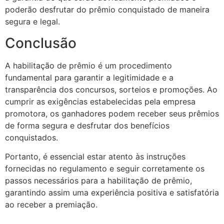
poderão desfrutar do prêmio conquistado de maneira
segura e legal.
Conclusão
A habilitação de prêmio é um procedimento
fundamental para garantir a legitimidade e a
transparência dos concursos, sorteios e promoções. Ao
cumprir as exigências estabelecidas pela empresa
promotora, os ganhadores podem receber seus prêmios
de forma segura e desfrutar dos benefícios
conquistados.
Portanto, é essencial estar atento às instruções
fornecidas no regulamento e seguir corretamente os
passos necessários para a habilitação de prêmio,
garantindo assim uma experiência positiva e satisfatória
ao receber a premiação.