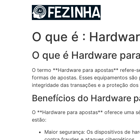
Ir
para
o
conteúdo
O que é : Hardwar
O que é Hardware par
O termo **Hardware para apostas** refere-se a
formas de apostas. Esses equipamentos são pr
integridade das transações e a proteção dos
Benefícios do Hardware p
O **Hardware para apostas** oferece uma séri
estão:
Maior segurança: Os dispositivos de ha
contra fraudes e ataques cibernéticos.