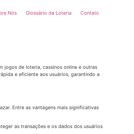
bre Nós
Glossário da Loteria
Contato
 jogos de loteria, cassinos online e outras
pida e eficiente aos usuários, garantindo a
ar. Entre as vantagens mais significativas
teger as transações e os dados dos usuários