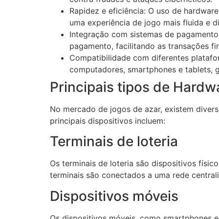
Rapidez e eficiência: O uso de hardware
uma experiência de jogo mais fluida e d
Integração com sistemas de pagamento:
pagamento, facilitando as transações fi
Compatibilidade com diferentes platafo
computadores, smartphones e tablets, g
Principais tipos de Hardw
No mercado de jogos de azar, existem divers
principais dispositivos incluem:
Terminais de loteria
Os terminais de loteria são dispositivos físi
terminais são conectados a uma rede central
Dispositivos móveis
Os dispositivos móveis, como smartphones e 