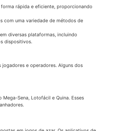
 forma rápida e eficiente, proporcionando
eis com uma variedade de métodos de
em diversas plataformas, incluindo
 dispositivos.
s jogadores e operadores. Alguns dos
mo Mega-Sena, Lotofácil e Quina. Esses
ganhadores.
postas em jogos de azar. Os aplicativos de