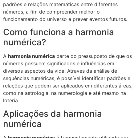
padrões e relações matemáticas entre diferentes
números, a fim de compreender melhor o
funcionamento do universo e prever eventos futuros.
Como funciona a harmonia
numérica?
A
harmonia numérica
parte do pressuposto de que os
números possuem significados e influências em
diversos aspectos da vida. Através da análise de
sequências numéricas, é possível identificar padrões e
relações que podem ser aplicados em diferentes áreas,
como na astrologia, na numerologia e até mesmo na
loteria.
Aplicações da harmonia
numérica
A
harmonia numérica
é frequentemente utilizada por