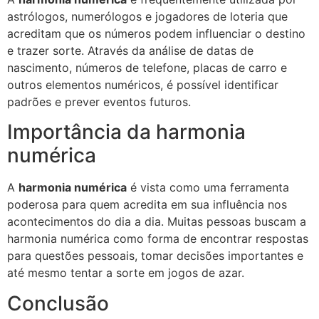
astrólogos, numerólogos e jogadores de loteria que
acreditam que os números podem influenciar o destino
e trazer sorte. Através da análise de datas de
nascimento, números de telefone, placas de carro e
outros elementos numéricos, é possível identificar
padrões e prever eventos futuros.
Importância da harmonia
numérica
A
harmonia numérica
é vista como uma ferramenta
poderosa para quem acredita em sua influência nos
acontecimentos do dia a dia. Muitas pessoas buscam a
harmonia numérica como forma de encontrar respostas
para questões pessoais, tomar decisões importantes e
até mesmo tentar a sorte em jogos de azar.
Conclusão