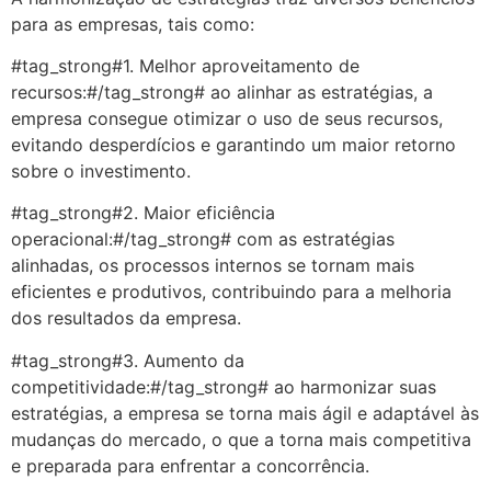
para as empresas, tais como:
#tag_strong#1. Melhor aproveitamento de
recursos:#/tag_strong# ao alinhar as estratégias, a
empresa consegue otimizar o uso de seus recursos,
evitando desperdícios e garantindo um maior retorno
sobre o investimento.
#tag_strong#2. Maior eficiência
operacional:#/tag_strong# com as estratégias
alinhadas, os processos internos se tornam mais
eficientes e produtivos, contribuindo para a melhoria
dos resultados da empresa.
#tag_strong#3. Aumento da
competitividade:#/tag_strong# ao harmonizar suas
estratégias, a empresa se torna mais ágil e adaptável às
mudanças do mercado, o que a torna mais competitiva
e preparada para enfrentar a concorrência.