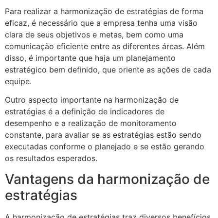
Para realizar a harmonização de estratégias de forma
eficaz, é necessário que a empresa tenha uma visão
clara de seus objetivos e metas, bem como uma
comunicação eficiente entre as diferentes áreas. Além
disso, é importante que haja um planejamento
estratégico bem definido, que oriente as ações de cada
equipe.
Outro aspecto importante na harmonização de
estratégias é a definição de indicadores de
desempenho e a realização de monitoramento
constante, para avaliar se as estratégias estão sendo
executadas conforme o planejado e se estão gerando
os resultados esperados.
Vantagens da harmonização de
estratégias
A harmonização de estratégias traz diversos benefícios