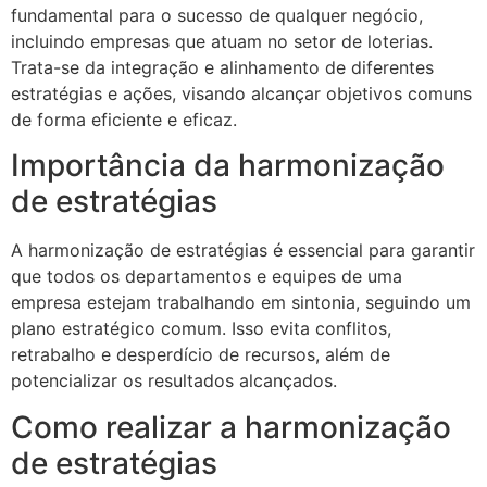
fundamental para o sucesso de qualquer negócio,
incluindo empresas que atuam no setor de loterias.
Trata-se da integração e alinhamento de diferentes
estratégias e ações, visando alcançar objetivos comuns
de forma eficiente e eficaz.
Importância da harmonização
de estratégias
A harmonização de estratégias é essencial para garantir
que todos os departamentos e equipes de uma
empresa estejam trabalhando em sintonia, seguindo um
plano estratégico comum. Isso evita conflitos,
retrabalho e desperdício de recursos, além de
potencializar os resultados alcançados.
Como realizar a harmonização
de estratégias