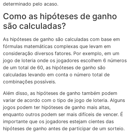
determinado pelo acaso.
Como as hipóteses de ganho
são calculadas?
As hipóteses de ganho são calculadas com base em
fórmulas matemáticas complexas que levam em
consideração diversos fatores. Por exemplo, em um
jogo de loteria onde os jogadores escolhem 6 números
de um total de 60, as hipóteses de ganho são
calculadas levando em conta o número total de
combinações possíveis.
Além disso, as hipóteses de ganho também podem
variar de acordo com o tipo de jogo de loteria. Alguns
jogos podem ter hipóteses de ganho mais altas,
enquanto outros podem ser mais difíceis de vencer. É
importante que os jogadores estejam cientes das
hipóteses de ganho antes de participar de um sorteio.