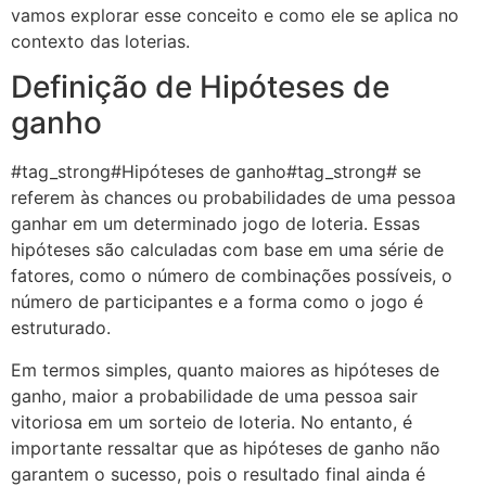
vamos explorar esse conceito e como ele se aplica no
contexto das loterias.
Definição de Hipóteses de
ganho
#tag_strong#Hipóteses de ganho#tag_strong# se
referem às chances ou probabilidades de uma pessoa
ganhar em um determinado jogo de loteria. Essas
hipóteses são calculadas com base em uma série de
fatores, como o número de combinações possíveis, o
número de participantes e a forma como o jogo é
estruturado.
Em termos simples, quanto maiores as hipóteses de
ganho, maior a probabilidade de uma pessoa sair
vitoriosa em um sorteio de loteria. No entanto, é
importante ressaltar que as hipóteses de ganho não
garantem o sucesso, pois o resultado final ainda é