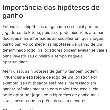
Importância das hipóteses de
ganho
Entender as hipóteses de ganho é essencial para os
jogadores de loteria, pois isso pode ajudá-los a tomar
decisões mais informadas ao escolher em quais jogos
participar. Ao conhecer as hipóteses de ganho de um
determinado jogo, os jogadores podem avaliar se vale a
pena investir seu dinheiro e tempo naquela
oportunidade.
Além disso, as hipóteses de ganho também podem
influenciar a estratégia de jogo de um jogador. Por
exemplo, se um jogador está mais interessado em
ganhar prêmios menores com maior frequência, ele
pode optar por jogos com hipóteses de ganho mais
altas, mesmo que os prêmios sejam menores.