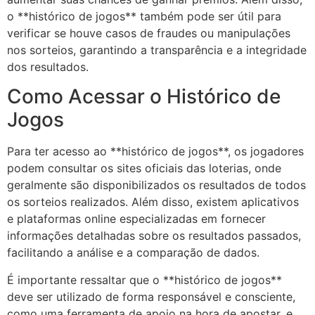
o **histórico de jogos** também pode ser útil para
verificar se houve casos de fraudes ou manipulações
nos sorteios, garantindo a transparência e a integridade
dos resultados.
Como Acessar o Histórico de
Jogos
Para ter acesso ao **histórico de jogos**, os jogadores
podem consultar os sites oficiais das loterias, onde
geralmente são disponibilizados os resultados de todos
os sorteios realizados. Além disso, existem aplicativos
e plataformas online especializadas em fornecer
informações detalhadas sobre os resultados passados,
facilitando a análise e a comparação de dados.
É importante ressaltar que o **histórico de jogos**
deve ser utilizado de forma responsável e consciente,
como uma ferramenta de apoio na hora de apostar, e