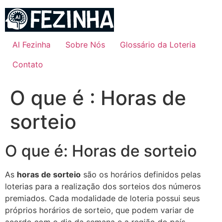
Ir
para
o
conteúdo
AI Fezinha
Sobre Nós
Glossário da Loteria
Contato
O que é : Horas de
sorteio
O que é: Horas de sorteio
As
horas de sorteio
são os horários definidos pelas
loterias para a realização dos sorteios dos números
premiados. Cada modalidade de loteria possui seus
próprios horários de sorteio, que podem variar de