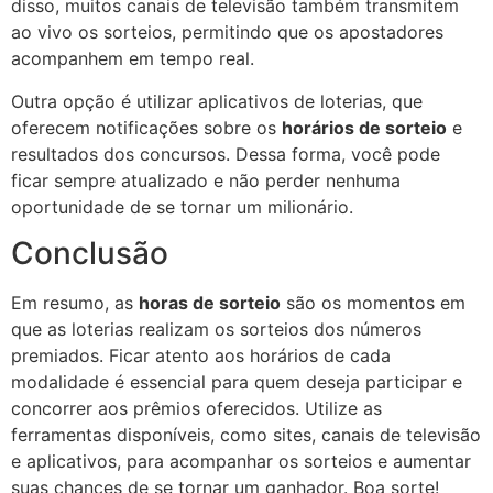
disso, muitos canais de televisão também transmitem
ao vivo os sorteios, permitindo que os apostadores
acompanhem em tempo real.
Outra opção é utilizar aplicativos de loterias, que
oferecem notificações sobre os
horários de sorteio
e
resultados dos concursos. Dessa forma, você pode
ficar sempre atualizado e não perder nenhuma
oportunidade de se tornar um milionário.
Conclusão
Em resumo, as
horas de sorteio
são os momentos em
que as loterias realizam os sorteios dos números
premiados. Ficar atento aos horários de cada
modalidade é essencial para quem deseja participar e
concorrer aos prêmios oferecidos. Utilize as
ferramentas disponíveis, como sites, canais de televisão
e aplicativos, para acompanhar os sorteios e aumentar
suas chances de se tornar um ganhador. Boa sorte!