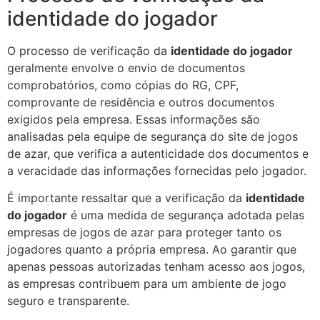
identidade do jogador
O processo de verificação da
identidade do jogador
geralmente envolve o envio de documentos
comprobatórios, como cópias do RG, CPF,
comprovante de residência e outros documentos
exigidos pela empresa. Essas informações são
analisadas pela equipe de segurança do site de jogos
de azar, que verifica a autenticidade dos documentos e
a veracidade das informações fornecidas pelo jogador.
É importante ressaltar que a verificação da
identidade
do jogador
é uma medida de segurança adotada pelas
empresas de jogos de azar para proteger tanto os
jogadores quanto a própria empresa. Ao garantir que
apenas pessoas autorizadas tenham acesso aos jogos,
as empresas contribuem para um ambiente de jogo
seguro e transparente.