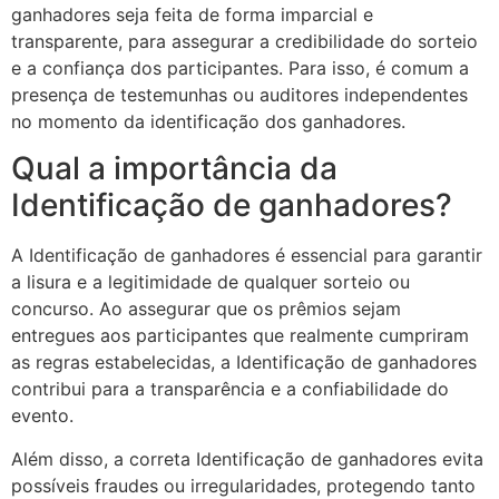
ganhadores seja feita de forma imparcial e
transparente, para assegurar a credibilidade do sorteio
e a confiança dos participantes. Para isso, é comum a
presença de testemunhas ou auditores independentes
no momento da identificação dos ganhadores.
Qual a importância da
Identificação de ganhadores?
A Identificação de ganhadores é essencial para garantir
a lisura e a legitimidade de qualquer sorteio ou
concurso. Ao assegurar que os prêmios sejam
entregues aos participantes que realmente cumpriram
as regras estabelecidas, a Identificação de ganhadores
contribui para a transparência e a confiabilidade do
evento.
Além disso, a correta Identificação de ganhadores evita
possíveis fraudes ou irregularidades, protegendo tanto