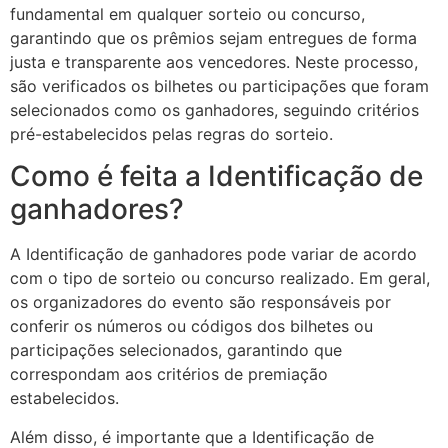
fundamental em qualquer sorteio ou concurso,
garantindo que os prêmios sejam entregues de forma
justa e transparente aos vencedores. Neste processo,
são verificados os bilhetes ou participações que foram
selecionados como os ganhadores, seguindo critérios
pré-estabelecidos pelas regras do sorteio.
Como é feita a Identificação de
ganhadores?
A Identificação de ganhadores pode variar de acordo
com o tipo de sorteio ou concurso realizado. Em geral,
os organizadores do evento são responsáveis por
conferir os números ou códigos dos bilhetes ou
participações selecionados, garantindo que
correspondam aos critérios de premiação
estabelecidos.
Além disso, é importante que a Identificação de