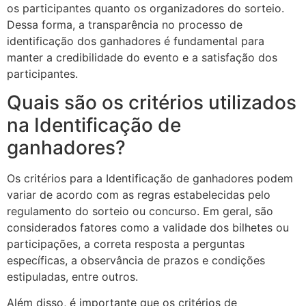
os participantes quanto os organizadores do sorteio.
Dessa forma, a transparência no processo de
identificação dos ganhadores é fundamental para
manter a credibilidade do evento e a satisfação dos
participantes.
Quais são os critérios utilizados
na Identificação de
ganhadores?
Os critérios para a Identificação de ganhadores podem
variar de acordo com as regras estabelecidas pelo
regulamento do sorteio ou concurso. Em geral, são
considerados fatores como a validade dos bilhetes ou
participações, a correta resposta a perguntas
específicas, a observância de prazos e condições
estipuladas, entre outros.
Além disso, é importante que os critérios de