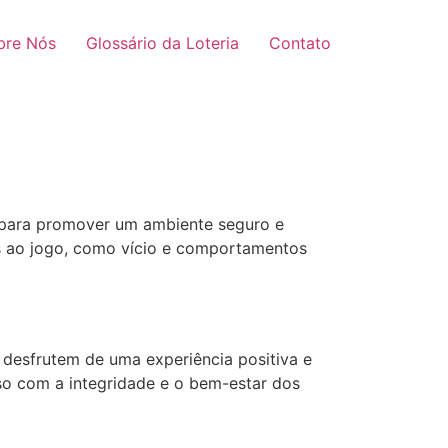
bre Nós
Glossário da Loteria
Contato
r para promover um ambiente seguro e
os ao jogo, como vício e comportamentos
 desfrutem de uma experiência positiva e
o com a integridade e o bem-estar dos