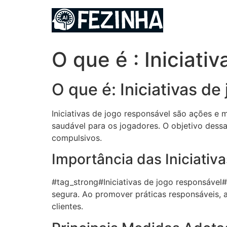
Ir
para
o
conteúdo
O que é : Iniciati
O que é: Iniciativas de
Iniciativas de jogo responsável são ações e
saudável para os jogadores. O objetivo dess
compulsivos.
Importância das Iniciativ
#tag_strong#Iniciativas de jogo responsável#
segura. Ao promover práticas responsáveis,
clientes.