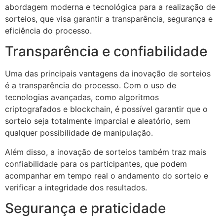
abordagem moderna e tecnológica para a realização de
sorteios, que visa garantir a transparência, segurança e
eficiência do processo.
Transparência e confiabilidade
Uma das principais vantagens da inovação de sorteios
é a transparência do processo. Com o uso de
tecnologias avançadas, como algoritmos
criptografados e blockchain, é possível garantir que o
sorteio seja totalmente imparcial e aleatório, sem
qualquer possibilidade de manipulação.
Além disso, a inovação de sorteios também traz mais
confiabilidade para os participantes, que podem
acompanhar em tempo real o andamento do sorteio e
verificar a integridade dos resultados.
Segurança e praticidade