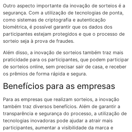
Outro aspecto importante da inovação de sorteios é a
segurança. Com a utilização de tecnologias de ponta,
como sistemas de criptografia e autenticação
biométrica, é possível garantir que os dados dos
participantes estejam protegidos e que o processo de
sorteio seja à prova de fraudes.
Além disso, a inovação de sorteios também traz mais
praticidade para os participantes, que podem participar
de sorteios online, sem precisar sair de casa, e receber
os prêmios de forma rápida e segura.
Benefícios para as empresas
Para as empresas que realizam sorteios, a inovação
também traz diversos benefícios. Além de garantir a
transparência e segurança do processo, a utilização de
tecnologias inovadoras pode ajudar a atrair mais
participantes, aumentar a visibilidade da marca e