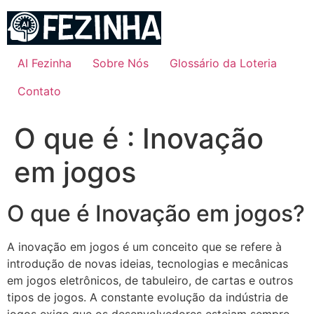
Ir
para
o
conteúdo
AI Fezinha
Sobre Nós
Glossário da Loteria
Contato
O que é : Inovação
em jogos
O que é Inovação em jogos?
A inovação em jogos é um conceito que se refere à
introdução de novas ideias, tecnologias e mecânicas
em jogos eletrônicos, de tabuleiro, de cartas e outros
tipos de jogos. A constante evolução da indústria de