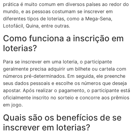
prática é muito comum em diversos países ao redor do
mundo, e as pessoas costumam se inscrever em
diferentes tipos de loterias, como a Mega-Sena,
Lotofácil, Quina, entre outras.
Como funciona a inscrição em
loterias?
Para se inscrever em uma loteria, o participante
geralmente precisa adquirir um bilhete ou cartela com
números pré-determinados. Em seguida, ele preenche
seus dados pessoais e escolhe os números que deseja
apostar. Após realizar o pagamento, o participante está
oficialmente inscrito no sorteio e concorre aos prêmios
em jogo.
Quais são os benefícios de se
inscrever em loterias?