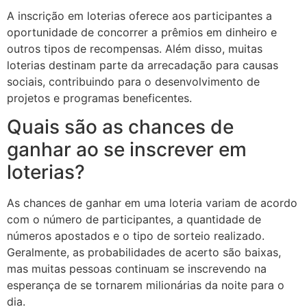
A inscrição em loterias oferece aos participantes a
oportunidade de concorrer a prêmios em dinheiro e
outros tipos de recompensas. Além disso, muitas
loterias destinam parte da arrecadação para causas
sociais, contribuindo para o desenvolvimento de
projetos e programas beneficentes.
Quais são as chances de
ganhar ao se inscrever em
loterias?
As chances de ganhar em uma loteria variam de acordo
com o número de participantes, a quantidade de
números apostados e o tipo de sorteio realizado.
Geralmente, as probabilidades de acerto são baixas,
mas muitas pessoas continuam se inscrevendo na
esperança de se tornarem milionárias da noite para o
dia.