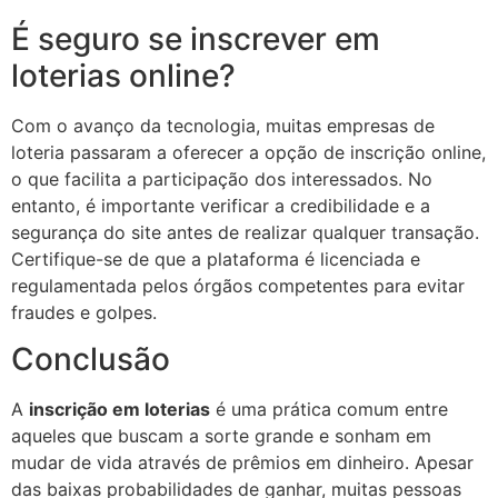
É seguro se inscrever em
loterias online?
Com o avanço da tecnologia, muitas empresas de
loteria passaram a oferecer a opção de inscrição online,
o que facilita a participação dos interessados. No
entanto, é importante verificar a credibilidade e a
segurança do site antes de realizar qualquer transação.
Certifique-se de que a plataforma é licenciada e
regulamentada pelos órgãos competentes para evitar
fraudes e golpes.
Conclusão
A
inscrição em loterias
é uma prática comum entre
aqueles que buscam a sorte grande e sonham em
mudar de vida através de prêmios em dinheiro. Apesar
das baixas probabilidades de ganhar, muitas pessoas