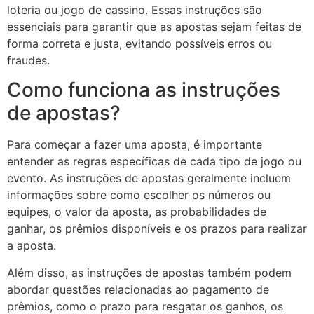
loteria ou jogo de cassino. Essas instruções são
essenciais para garantir que as apostas sejam feitas de
forma correta e justa, evitando possíveis erros ou
fraudes.
Como funciona as instruções
de apostas?
Para começar a fazer uma aposta, é importante
entender as regras específicas de cada tipo de jogo ou
evento. As instruções de apostas geralmente incluem
informações sobre como escolher os números ou
equipes, o valor da aposta, as probabilidades de
ganhar, os prêmios disponíveis e os prazos para realizar
a aposta.
Além disso, as instruções de apostas também podem
abordar questões relacionadas ao pagamento de
prêmios, como o prazo para resgatar os ganhos, os