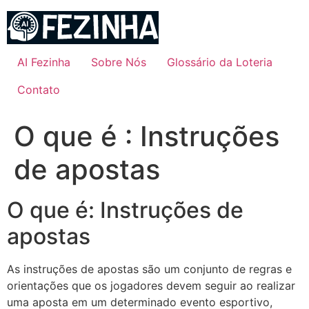
Ir
para
o
conteúdo
AI Fezinha
Sobre Nós
Glossário da Loteria
Contato
O que é : Instruções
de apostas
O que é: Instruções de
apostas
As instruções de apostas são um conjunto de regras e
orientações que os jogadores devem seguir ao realizar
uma aposta em um determinado evento esportivo,