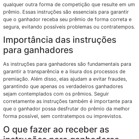
qualquer outra forma de competição que resulte em um
prêmio. Essas instruções são essenciais para garantir
que o ganhador receba seu prêmio de forma correta e
segura, evitando possíveis problemas ou contratempos.
Importância das instruções
para ganhadores
As instruções para ganhadores são fundamentais para
garantir a transparência e a lisura dos processos de
premiação. Além disso, elas ajudam a evitar fraudes,
garantindo que apenas os verdadeiros ganhadores
sejam contemplados com os prêmios. Seguir
corretamente as instruções também é importante para
que o ganhador possa desfrutar do prêmio da melhor
forma possível, sem contratempos ou imprevistos.
O que fazer ao receber as