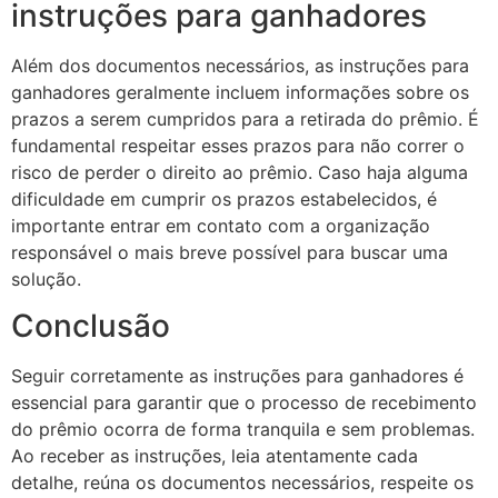
instruções para ganhadores
Além dos documentos necessários, as instruções para
ganhadores geralmente incluem informações sobre os
prazos a serem cumpridos para a retirada do prêmio. É
fundamental respeitar esses prazos para não correr o
risco de perder o direito ao prêmio. Caso haja alguma
dificuldade em cumprir os prazos estabelecidos, é
importante entrar em contato com a organização
responsável o mais breve possível para buscar uma
solução.
Conclusão
Seguir corretamente as instruções para ganhadores é
essencial para garantir que o processo de recebimento
do prêmio ocorra de forma tranquila e sem problemas.
Ao receber as instruções, leia atentamente cada
detalhe, reúna os documentos necessários, respeite os