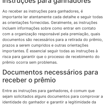
instruções para ganhadores
Ao receber as instruções para ganhadores, é
importante ler atentamente cada detalhe e seguir todas
as orientações fornecidas. Geralmente, as instruções
incluem informações sobre como entrar em contato
com a organização responsável pela premiação, quais
documentos são necessários para a retirada do prêmio,
prazos a serem cumpridos e outras orientações
importantes. É essencial seguir todas as instruções à
risca para garantir que o processo de recebimento do
prêmio ocorra sem problemas.
Documentos necessários para
receber o prêmio
Entre as instruções para ganhadores, é comum que
sejam solicitados alguns documentos para comprovar a
identidade do ganhador e garantir a legitimidade da