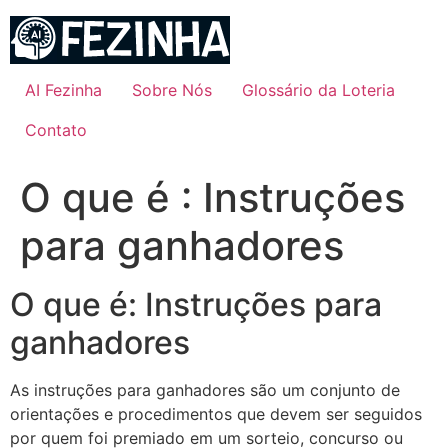
Ir
para
o
conteúdo
AI Fezinha
Sobre Nós
Glossário da Loteria
Contato
O que é : Instruções
para ganhadores
O que é: Instruções para
ganhadores
As instruções para ganhadores são um conjunto de
orientações e procedimentos que devem ser seguidos
por quem foi premiado em um sorteio, concurso ou