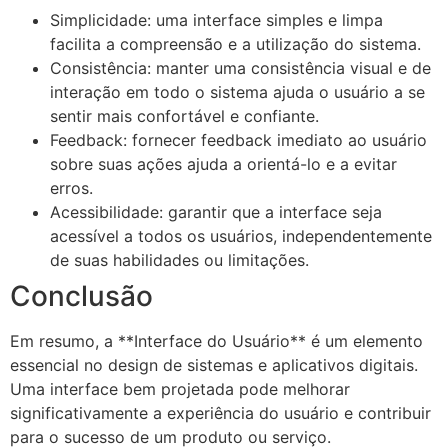
Simplicidade: uma interface simples e limpa
facilita a compreensão e a utilização do sistema.
Consistência: manter uma consistência visual e de
interação em todo o sistema ajuda o usuário a se
sentir mais confortável e confiante.
Feedback: fornecer feedback imediato ao usuário
sobre suas ações ajuda a orientá-lo e a evitar
erros.
Acessibilidade: garantir que a interface seja
acessível a todos os usuários, independentemente
de suas habilidades ou limitações.
Conclusão
Em resumo, a **Interface do Usuário** é um elemento
essencial no design de sistemas e aplicativos digitais.
Uma interface bem projetada pode melhorar
significativamente a experiência do usuário e contribuir
para o sucesso de um produto ou serviço.