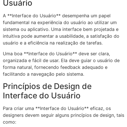
Usuário
A **Interface do Usuário** desempenha um papel
fundamental na experiência do usuário ao utilizar um
sistema ou aplicativo. Uma interface bem projetada e
intuitiva pode aumentar a usabilidade, a satisfação do
usuário e a eficiência na realização de tarefas.
Uma boa **Interface do Usuário** deve ser clara,
organizada e fácil de usar. Ela deve guiar o usuário de
forma natural, fornecendo feedback adequado e
facilitando a navegação pelo sistema.
Princípios de Design de
Interface do Usuário
Para criar uma **Interface do Usuário** eficaz, os
designers devem seguir alguns princípios de design, tais
como: