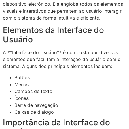
dispositivo eletrônico. Ela engloba todos os elementos
visuais e interativos que permitem ao usuário interagir
com o sistema de forma intuitiva e eficiente.
Elementos da Interface do
Usuário
A **Interface do Usuário** é composta por diversos
elementos que facilitam a interação do usuário com o
sistema. Alguns dos principais elementos incluem:
Botões
Menus
Campos de texto
Ícones
Barra de navegação
Caixas de diálogo
Importância da Interface do