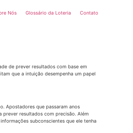
bre Nós
Glossário da Loteria
Contato
dade de prever resultados com base em
editam que a intuição desempenha um papel
tão. Apostadores que passaram anos
 prever resultados com precisão. Além
u informações subconscientes que ele tenha