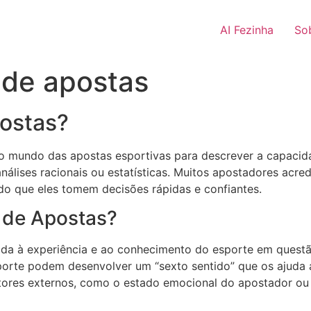
AI Fezinha
So
o de apostas
postas?
 no mundo das apostas esportivas para descrever a capaci
nálises racionais ou estatísticas. Muitos apostadores acr
do que eles tomem decisões rápidas e confiantes.
 de Apostas?
iada à experiência e ao conhecimento do esporte em ques
te podem desenvolver um “sexto sentido” que os ajuda a
 fatores externos, como o estado emocional do apostador o