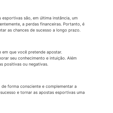
 esportivas são, em última instância, um
entemente, a perdas financeiras. Portanto, é
ntar as chances de sucesso a longo prazo.
e em que você pretende apostar.
morar seu conhecimento e intuição. Além
s positivas ou negativas.
a de forma consciente e complementar a
e sucesso e tornar as apostas esportivas uma