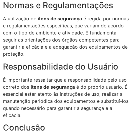
Normas e Regulamentações
A utilização de
itens de segurança
é regida por normas
e regulamentações específicas, que variam de acordo
com o tipo de ambiente e atividade. É fundamental
seguir as orientações dos órgãos competentes para
garantir a eficácia e a adequação dos equipamentos de
proteção.
Responsabilidade do Usuário
É importante ressaltar que a responsabilidade pelo uso
correto dos
itens de segurança
é do próprio usuário. É
essencial estar atento às instruções de uso, realizar a
manutenção periódica dos equipamentos e substituí-los
quando necessário para garantir a segurança e a
eficácia.
Conclusão