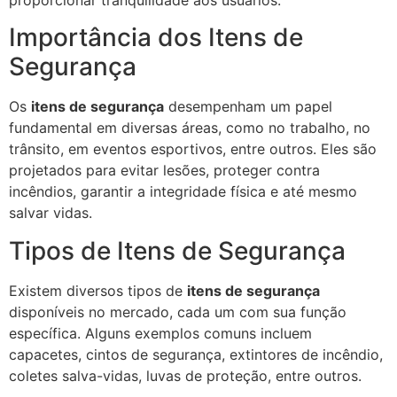
proporcionar tranquilidade aos usuários.
Importância dos Itens de
Segurança
Os
itens de segurança
desempenham um papel
fundamental em diversas áreas, como no trabalho, no
trânsito, em eventos esportivos, entre outros. Eles são
projetados para evitar lesões, proteger contra
incêndios, garantir a integridade física e até mesmo
salvar vidas.
Tipos de Itens de Segurança
Existem diversos tipos de
itens de segurança
disponíveis no mercado, cada um com sua função
específica. Alguns exemplos comuns incluem
capacetes, cintos de segurança, extintores de incêndio,
coletes salva-vidas, luvas de proteção, entre outros.