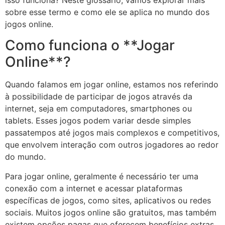
isso funciona? Neste glossário, vamos explorar mais
sobre esse termo e como ele se aplica no mundo dos
jogos online.
Como funciona o **Jogar
Online**?
Quando falamos em jogar online, estamos nos referindo
à possibilidade de participar de jogos através da
internet, seja em computadores, smartphones ou
tablets. Esses jogos podem variar desde simples
passatempos até jogos mais complexos e competitivos,
que envolvem interação com outros jogadores ao redor
do mundo.
Para jogar online, geralmente é necessário ter uma
conexão com a internet e acessar plataformas
específicas de jogos, como sites, aplicativos ou redes
sociais. Muitos jogos online são gratuitos, mas também
existem opções pagas que oferecem benefícios extras