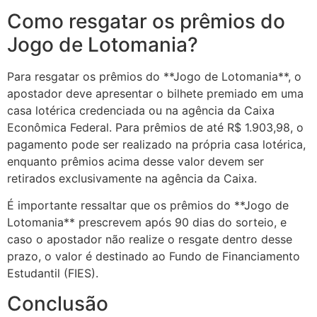
Como resgatar os prêmios do
Jogo de Lotomania?
Para resgatar os prêmios do **Jogo de Lotomania**, o
apostador deve apresentar o bilhete premiado em uma
casa lotérica credenciada ou na agência da Caixa
Econômica Federal. Para prêmios de até R$ 1.903,98, o
pagamento pode ser realizado na própria casa lotérica,
enquanto prêmios acima desse valor devem ser
retirados exclusivamente na agência da Caixa.
É importante ressaltar que os prêmios do **Jogo de
Lotomania** prescrevem após 90 dias do sorteio, e
caso o apostador não realize o resgate dentro desse
prazo, o valor é destinado ao Fundo de Financiamento
Estudantil (FIES).
Conclusão