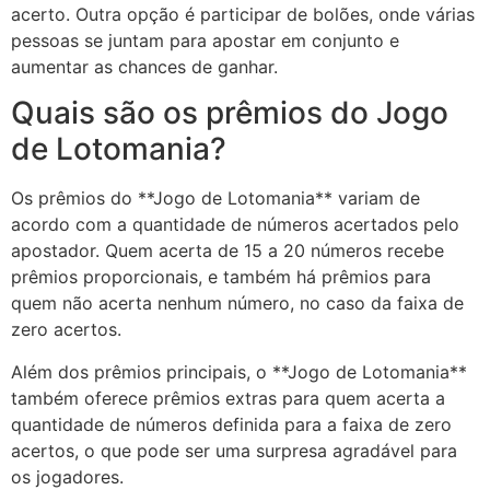
acerto. Outra opção é participar de bolões, onde várias
pessoas se juntam para apostar em conjunto e
aumentar as chances de ganhar.
Quais são os prêmios do Jogo
de Lotomania?
Os prêmios do **Jogo de Lotomania** variam de
acordo com a quantidade de números acertados pelo
apostador. Quem acerta de 15 a 20 números recebe
prêmios proporcionais, e também há prêmios para
quem não acerta nenhum número, no caso da faixa de
zero acertos.
Além dos prêmios principais, o **Jogo de Lotomania**
também oferece prêmios extras para quem acerta a
quantidade de números definida para a faixa de zero
acertos, o que pode ser uma surpresa agradável para
os jogadores.