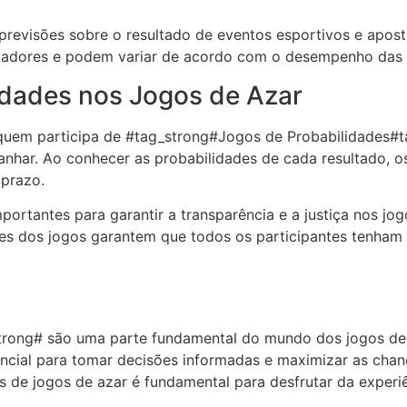
previsões sobre o resultado de eventos esportivos e apos
tadores e podem variar de acordo com o desempenho das e
idades nos Jogos de Azar
 quem participa de #tag_strong#Jogos de Probabilidades#t
nhar. Ao conhecer as probabilidades de cada resultado, 
 prazo.
ortantes para garantir a transparência e a justiça nos jog
ores dos jogos garantem que todos os participantes tenh
trong# são uma parte fundamental do mundo dos jogos de 
sencial para tomar decisões informadas e maximizar as ch
s de jogos de azar é fundamental para desfrutar da experi