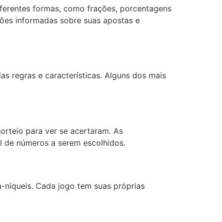
ferentes formas, como frações, porcentagens
ões informadas sobre suas apostas e
s regras e características. Alguns dos mais
orteio para ver se acertaram. As
l de números a serem escolhidos.
-níqueis. Cada jogo tem suas próprias