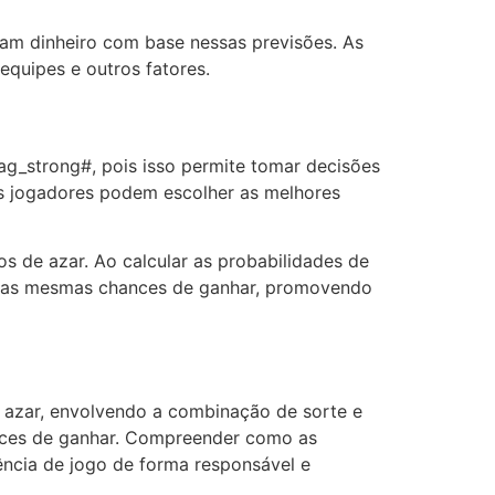
tam dinheiro com base nessas previsões. As
quipes e outros fatores.
ag_strong#, pois isso permite tomar decisões
os jogadores podem escolher as melhores
os de azar. Ao calcular as probabilidades de
am as mesmas chances de ganhar, promovendo
azar, envolvendo a combinação de sorte e
ances de ganhar. Compreender como as
ência de jogo de forma responsável e