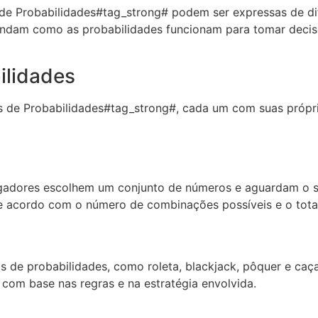
e Probabilidades#tag_strong# podem ser expressas de di
endam como as probabilidades funcionam para tomar decis
ilidades
 de Probabilidades#tag_strong#, cada um com suas própria
jogadores escolhem um conjunto de números e aguardam o s
de acordo com o número de combinações possíveis e o tota
 de probabilidades, como roleta, blackjack, pôquer e caça
 com base nas regras e na estratégia envolvida.