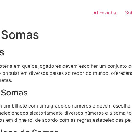
AI Fezinha
So
e Somas
s
teria em que os jogadores devem escolher um conjunto de
o popular em diversos países ao redor do mundo, oferecen
retas.
e Somas
m um bilhete com uma grade de números e devem escolher
o selecionados aleatoriamente diversos números e a soma t
 em dinheiro, de acordo com as regras estabelecidas pela