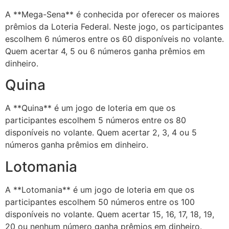
A **Mega-Sena** é conhecida por oferecer os maiores
prêmios da Loteria Federal. Neste jogo, os participantes
escolhem 6 números entre os 60 disponíveis no volante.
Quem acertar 4, 5 ou 6 números ganha prêmios em
dinheiro.
Quina
A **Quina** é um jogo de loteria em que os
participantes escolhem 5 números entre os 80
disponíveis no volante. Quem acertar 2, 3, 4 ou 5
números ganha prêmios em dinheiro.
Lotomania
A **Lotomania** é um jogo de loteria em que os
participantes escolhem 50 números entre os 100
disponíveis no volante. Quem acertar 15, 16, 17, 18, 19,
20 ou nenhum número ganha prêmios em dinheiro.