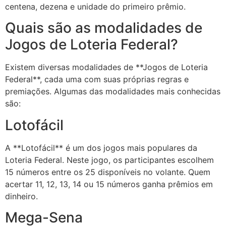
centena, dezena e unidade do primeiro prêmio.
Quais são as modalidades de
Jogos de Loteria Federal?
Existem diversas modalidades de **Jogos de Loteria
Federal**, cada uma com suas próprias regras e
premiações. Algumas das modalidades mais conhecidas
são:
Lotofácil
A **Lotofácil** é um dos jogos mais populares da
Loteria Federal. Neste jogo, os participantes escolhem
15 números entre os 25 disponíveis no volante. Quem
acertar 11, 12, 13, 14 ou 15 números ganha prêmios em
dinheiro.
Mega-Sena