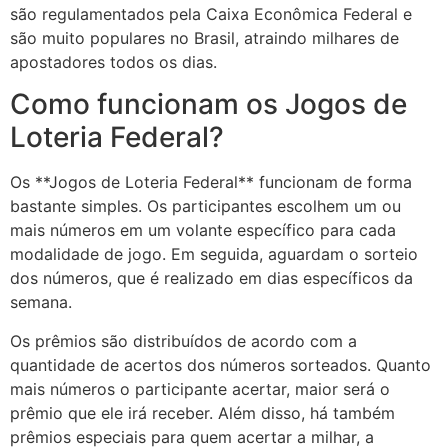
são regulamentados pela Caixa Econômica Federal e
são muito populares no Brasil, atraindo milhares de
apostadores todos os dias.
Como funcionam os Jogos de
Loteria Federal?
Os **Jogos de Loteria Federal** funcionam de forma
bastante simples. Os participantes escolhem um ou
mais números em um volante específico para cada
modalidade de jogo. Em seguida, aguardam o sorteio
dos números, que é realizado em dias específicos da
semana.
Os prêmios são distribuídos de acordo com a
quantidade de acertos dos números sorteados. Quanto
mais números o participante acertar, maior será o
prêmio que ele irá receber. Além disso, há também
prêmios especiais para quem acertar a milhar, a