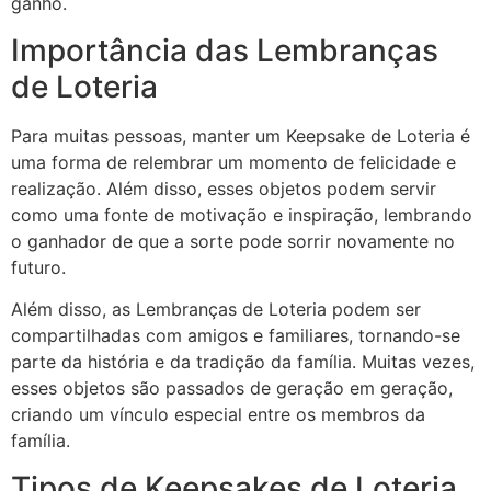
ganho.
Importância das Lembranças
de Loteria
Para muitas pessoas, manter um Keepsake de Loteria é
uma forma de relembrar um momento de felicidade e
realização. Além disso, esses objetos podem servir
como uma fonte de motivação e inspiração, lembrando
o ganhador de que a sorte pode sorrir novamente no
futuro.
Além disso, as Lembranças de Loteria podem ser
compartilhadas com amigos e familiares, tornando-se
parte da história e da tradição da família. Muitas vezes,
esses objetos são passados de geração em geração,
criando um vínculo especial entre os membros da
família.
Tipos de Keepsakes de Loteria