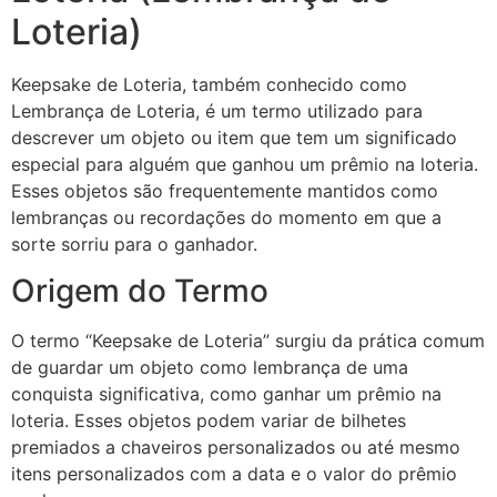
Loteria)
Keepsake de Loteria, também conhecido como
Lembrança de Loteria, é um termo utilizado para
descrever um objeto ou item que tem um significado
especial para alguém que ganhou um prêmio na loteria.
Esses objetos são frequentemente mantidos como
lembranças ou recordações do momento em que a
sorte sorriu para o ganhador.
Origem do Termo
O termo “Keepsake de Loteria” surgiu da prática comum
de guardar um objeto como lembrança de uma
conquista significativa, como ganhar um prêmio na
loteria. Esses objetos podem variar de bilhetes
premiados a chaveiros personalizados ou até mesmo
itens personalizados com a data e o valor do prêmio