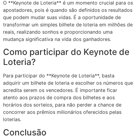
O **Keynote de Loteria** é um momento crucial para os
apostadores, pois é quando são definidos os resultados
que podem mudar suas vidas. É a oportunidade de
transformar um simples bilhete de loteria em milhões de
reais, realizando sonhos e proporcionando uma
mudança significativa na vida dos ganhadores.
Como participar do Keynote de
Loteria?
Para participar do **Keynote de Loteria**, basta
adquirir um bilhete de loteria e escolher os números que
acredita serem os vencedores. É importante ficar
atento aos prazos de compra dos bilhetes e aos
horários dos sorteios, para não perder a chance de
concorrer aos prêmios milionários oferecidos pelas
loterias.
Conclusão