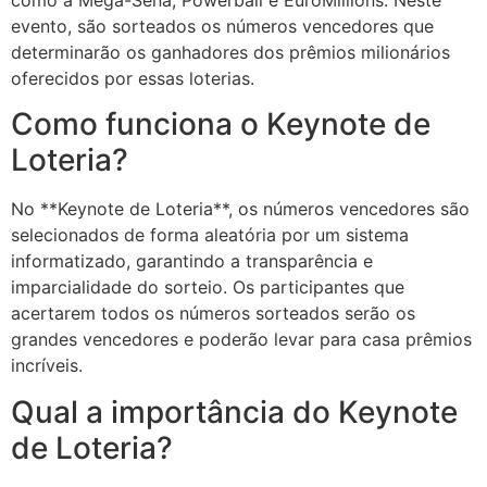
como a Mega-Sena, Powerball e EuroMillions. Neste
evento, são sorteados os números vencedores que
determinarão os ganhadores dos prêmios milionários
oferecidos por essas loterias.
Como funciona o Keynote de
Loteria?
No **Keynote de Loteria**, os números vencedores são
selecionados de forma aleatória por um sistema
informatizado, garantindo a transparência e
imparcialidade do sorteio. Os participantes que
acertarem todos os números sorteados serão os
grandes vencedores e poderão levar para casa prêmios
incríveis.
Qual a importância do Keynote
de Loteria?