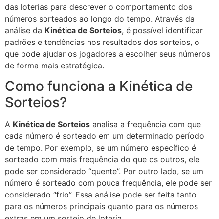
das loterias para descrever o comportamento dos
números sorteados ao longo do tempo. Através da
análise da
Kinética de Sorteios
, é possível identificar
padrões e tendências nos resultados dos sorteios, o
que pode ajudar os jogadores a escolher seus números
de forma mais estratégica.
Como funciona a Kinética de
Sorteios?
A
Kinética de Sorteios
analisa a frequência com que
cada número é sorteado em um determinado período
de tempo. Por exemplo, se um número específico é
sorteado com mais frequência do que os outros, ele
pode ser considerado “quente”. Por outro lado, se um
número é sorteado com pouca frequência, ele pode ser
considerado “frio”. Essa análise pode ser feita tanto
para os números principais quanto para os números
extras em um sorteio de loteria.