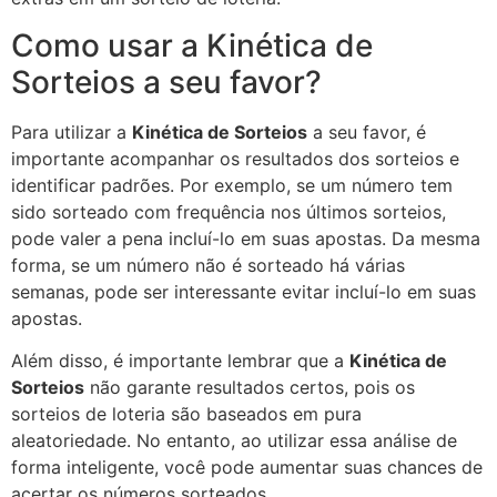
Como usar a Kinética de
Sorteios a seu favor?
Para utilizar a
Kinética de Sorteios
a seu favor, é
importante acompanhar os resultados dos sorteios e
identificar padrões. Por exemplo, se um número tem
sido sorteado com frequência nos últimos sorteios,
pode valer a pena incluí-lo em suas apostas. Da mesma
forma, se um número não é sorteado há várias
semanas, pode ser interessante evitar incluí-lo em suas
apostas.
Além disso, é importante lembrar que a
Kinética de
Sorteios
não garante resultados certos, pois os
sorteios de loteria são baseados em pura
aleatoriedade. No entanto, ao utilizar essa análise de
forma inteligente, você pode aumentar suas chances de
acertar os números sorteados.