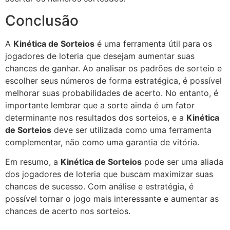
Conclusão
A
Kinética de Sorteios
é uma ferramenta útil para os
jogadores de loteria que desejam aumentar suas
chances de ganhar. Ao analisar os padrões de sorteio e
escolher seus números de forma estratégica, é possível
melhorar suas probabilidades de acerto. No entanto, é
importante lembrar que a sorte ainda é um fator
determinante nos resultados dos sorteios, e a
Kinética
de Sorteios
deve ser utilizada como uma ferramenta
complementar, não como uma garantia de vitória.
Em resumo, a
Kinética de Sorteios
pode ser uma aliada
dos jogadores de loteria que buscam maximizar suas
chances de sucesso. Com análise e estratégia, é
possível tornar o jogo mais interessante e aumentar as
chances de acerto nos sorteios.