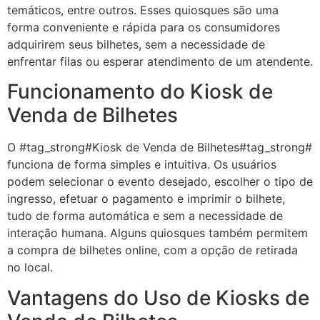
temáticos, entre outros. Esses quiosques são uma
forma conveniente e rápida para os consumidores
adquirirem seus bilhetes, sem a necessidade de
enfrentar filas ou esperar atendimento de um atendente.
Funcionamento do Kiosk de
Venda de Bilhetes
O #tag_strong#Kiosk de Venda de Bilhetes#tag_strong#
funciona de forma simples e intuitiva. Os usuários
podem selecionar o evento desejado, escolher o tipo de
ingresso, efetuar o pagamento e imprimir o bilhete,
tudo de forma automática e sem a necessidade de
interação humana. Alguns quiosques também permitem
a compra de bilhetes online, com a opção de retirada
no local.
Vantagens do Uso de Kiosks de