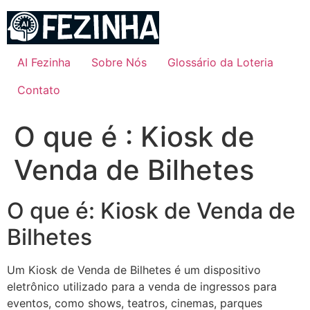
Ir
para
o
conteúdo
AI Fezinha
Sobre Nós
Glossário da Loteria
Contato
O que é : Kiosk de
Venda de Bilhetes
O que é: Kiosk de Venda de
Bilhetes
Um Kiosk de Venda de Bilhetes é um dispositivo
eletrônico utilizado para a venda de ingressos para
eventos, como shows, teatros, cinemas, parques