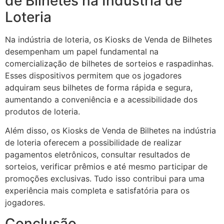
de Bilhetes na Indústria de
Loteria
Na indústria de loteria, os Kiosks de Venda de Bilhetes
desempenham um papel fundamental na
comercialização de bilhetes de sorteios e raspadinhas.
Esses dispositivos permitem que os jogadores
adquiram seus bilhetes de forma rápida e segura,
aumentando a conveniência e a acessibilidade dos
produtos de loteria.
Além disso, os Kiosks de Venda de Bilhetes na indústria
de loteria oferecem a possibilidade de realizar
pagamentos eletrônicos, consultar resultados de
sorteios, verificar prêmios e até mesmo participar de
promoções exclusivas. Tudo isso contribui para uma
experiência mais completa e satisfatória para os
jogadores.
Conclusão