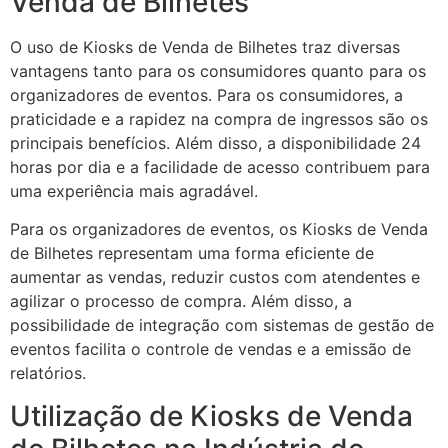
Venda de Bilhetes
O uso de Kiosks de Venda de Bilhetes traz diversas
vantagens tanto para os consumidores quanto para os
organizadores de eventos. Para os consumidores, a
praticidade e a rapidez na compra de ingressos são os
principais benefícios. Além disso, a disponibilidade 24
horas por dia e a facilidade de acesso contribuem para
uma experiência mais agradável.
Para os organizadores de eventos, os Kiosks de Venda
de Bilhetes representam uma forma eficiente de
aumentar as vendas, reduzir custos com atendentes e
agilizar o processo de compra. Além disso, a
possibilidade de integração com sistemas de gestão de
eventos facilita o controle de vendas e a emissão de
relatórios.
Utilização de Kiosks de Venda