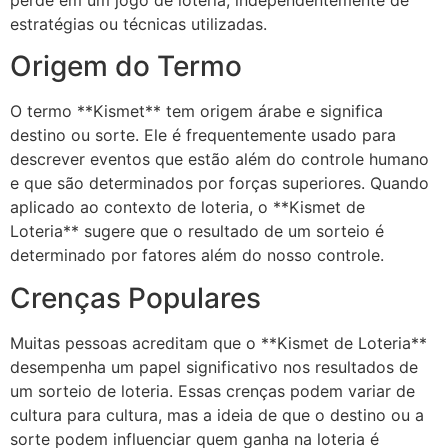
perde em um jogo de loteria, independentemente de
estratégias ou técnicas utilizadas.
Origem do Termo
O termo **Kismet** tem origem árabe e significa
destino ou sorte. Ele é frequentemente usado para
descrever eventos que estão além do controle humano
e que são determinados por forças superiores. Quando
aplicado ao contexto de loteria, o **Kismet de
Loteria** sugere que o resultado de um sorteio é
determinado por fatores além do nosso controle.
Crenças Populares
Muitas pessoas acreditam que o **Kismet de Loteria**
desempenha um papel significativo nos resultados de
um sorteio de loteria. Essas crenças podem variar de
cultura para cultura, mas a ideia de que o destino ou a
sorte podem influenciar quem ganha na loteria é