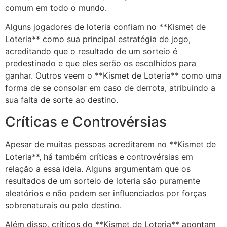
comum em todo o mundo.
Alguns jogadores de loteria confiam no **Kismet de
Loteria** como sua principal estratégia de jogo,
acreditando que o resultado de um sorteio é
predestinado e que eles serão os escolhidos para
ganhar. Outros veem o **Kismet de Loteria** como uma
forma de se consolar em caso de derrota, atribuindo a
sua falta de sorte ao destino.
Críticas e Controvérsias
Apesar de muitas pessoas acreditarem no **Kismet de
Loteria**, há também críticas e controvérsias em
relação a essa ideia. Alguns argumentam que os
resultados de um sorteio de loteria são puramente
aleatórios e não podem ser influenciados por forças
sobrenaturais ou pelo destino.
Além disso, críticos do **Kismet de Loteria** apontam