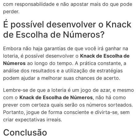
com responsabilidade e não apostar mais do que pode
perder.
É possível desenvolver o Knack
de Escolha de Números?
Embora não haja garantias de que você irá ganhar na
loteria, é possível desenvolver o
Knack de Escolha de
Números
ao longo do tempo. A prática constante, a
análise dos resultados e a utilização de estratégias
podem ajudar a melhorar suas chances de acerto.
Lembre-se de que a loteria é um jogo de azar, e mesmo
com o
Knack de Escolha de Números
, não há como
prever com certeza quais serão os números sorteados.
Portanto, jogue de forma consciente e divirta-se, sem
criar expectativas irreais.
Conclusão