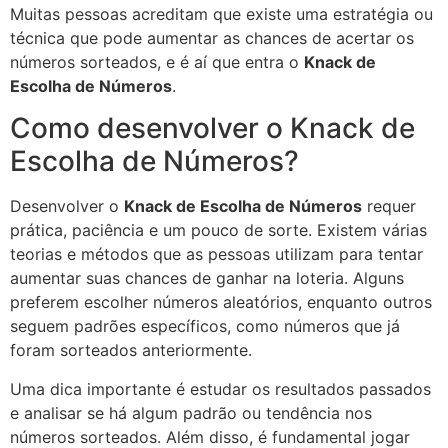
Muitas pessoas acreditam que existe uma estratégia ou
técnica que pode aumentar as chances de acertar os
números sorteados, e é aí que entra o
Knack de
Escolha de Números
.
Como desenvolver o Knack de
Escolha de Números?
Desenvolver o
Knack de Escolha de Números
requer
prática, paciência e um pouco de sorte. Existem várias
teorias e métodos que as pessoas utilizam para tentar
aumentar suas chances de ganhar na loteria. Alguns
preferem escolher números aleatórios, enquanto outros
seguem padrões específicos, como números que já
foram sorteados anteriormente.
Uma dica importante é estudar os resultados passados
e analisar se há algum padrão ou tendência nos
números sorteados. Além disso, é fundamental jogar