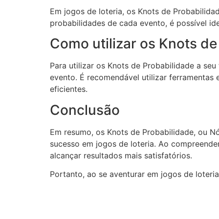
Em jogos de loteria, os Knots de Probabilida
probabilidades de cada evento, é possível i
Como utilizar os Knots de
Para utilizar os Knots de Probabilidade a seu
evento. É recomendável utilizar ferramentas 
eficientes.
Conclusão
Em resumo, os Knots de Probabilidade, ou N
sucesso em jogos de loteria. Ao compreender 
alcançar resultados mais satisfatórios.
Portanto, ao se aventurar em jogos de loteri