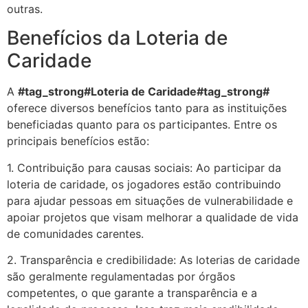
outras.
Benefícios da Loteria de
Caridade
A
#tag_strong#Loteria de Caridade#tag_strong#
oferece diversos benefícios tanto para as instituições
beneficiadas quanto para os participantes. Entre os
principais benefícios estão:
1. Contribuição para causas sociais: Ao participar da
loteria de caridade, os jogadores estão contribuindo
para ajudar pessoas em situações de vulnerabilidade e
apoiar projetos que visam melhorar a qualidade de vida
de comunidades carentes.
2. Transparência e credibilidade: As loterias de caridade
são geralmente regulamentadas por órgãos
competentes, o que garante a transparência e a