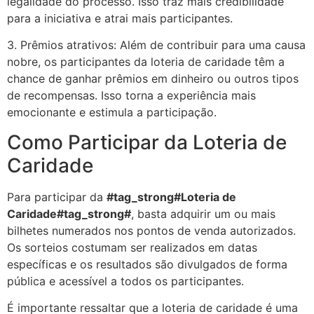
legalidade do processo. Isso traz mais credibilidade
para a iniciativa e atrai mais participantes.
3. Prêmios atrativos: Além de contribuir para uma causa
nobre, os participantes da loteria de caridade têm a
chance de ganhar prêmios em dinheiro ou outros tipos
de recompensas. Isso torna a experiência mais
emocionante e estimula a participação.
Como Participar da Loteria de
Caridade
Para participar da
#tag_strong#Loteria de
Caridade#tag_strong#
, basta adquirir um ou mais
bilhetes numerados nos pontos de venda autorizados.
Os sorteios costumam ser realizados em datas
específicas e os resultados são divulgados de forma
pública e acessível a todos os participantes.
É importante ressaltar que a loteria de caridade é uma