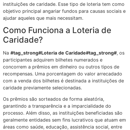
instituições de caridade. Esse tipo de loteria tem como
objetivo principal angariar fundos para causas sociais e
ajudar aqueles que mais necessitam.
Como Funciona a Loteria de
Caridade?
Na
#tag_strong#Loteria de Caridade#tag_strong#
, os
participantes adquirem bilhetes numerados e
concorrem a prêmios em dinheiro ou outros tipos de
recompensas. Uma porcentagem do valor arrecadado
com a venda dos bilhetes é destinada a instituições de
caridade previamente selecionadas.
Os prêmios são sorteados de forma aleatória,
garantindo a transparência e a imparcialidade do
processo. Além disso, as instituições beneficiadas são
geralmente entidades sem fins lucrativos que atuam em
áreas como saúde, educação, assistência social, entre