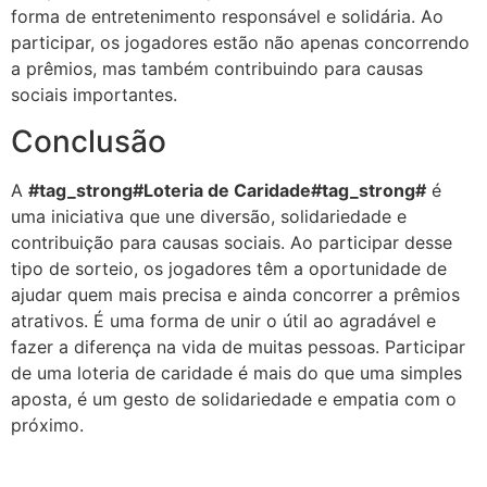
forma de entretenimento responsável e solidária. Ao
participar, os jogadores estão não apenas concorrendo
a prêmios, mas também contribuindo para causas
sociais importantes.
Conclusão
A
#tag_strong#Loteria de Caridade#tag_strong#
é
uma iniciativa que une diversão, solidariedade e
contribuição para causas sociais. Ao participar desse
tipo de sorteio, os jogadores têm a oportunidade de
ajudar quem mais precisa e ainda concorrer a prêmios
atrativos. É uma forma de unir o útil ao agradável e
fazer a diferença na vida de muitas pessoas. Participar
de uma loteria de caridade é mais do que uma simples
aposta, é um gesto de solidariedade e empatia com o
próximo.