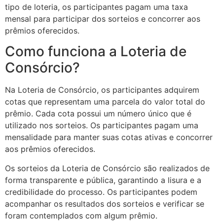
tipo de loteria, os participantes pagam uma taxa
mensal para participar dos sorteios e concorrer aos
prêmios oferecidos.
Como funciona a Loteria de
Consórcio?
Na Loteria de Consórcio, os participantes adquirem
cotas que representam uma parcela do valor total do
prêmio. Cada cota possui um número único que é
utilizado nos sorteios. Os participantes pagam uma
mensalidade para manter suas cotas ativas e concorrer
aos prêmios oferecidos.
Os sorteios da Loteria de Consórcio são realizados de
forma transparente e pública, garantindo a lisura e a
credibilidade do processo. Os participantes podem
acompanhar os resultados dos sorteios e verificar se
foram contemplados com algum prêmio.