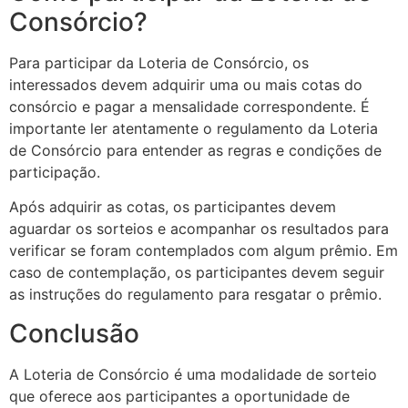
Consórcio?
Para participar da Loteria de Consórcio, os
interessados devem adquirir uma ou mais cotas do
consórcio e pagar a mensalidade correspondente. É
importante ler atentamente o regulamento da Loteria
de Consórcio para entender as regras e condições de
participação.
Após adquirir as cotas, os participantes devem
aguardar os sorteios e acompanhar os resultados para
verificar se foram contemplados com algum prêmio. Em
caso de contemplação, os participantes devem seguir
as instruções do regulamento para resgatar o prêmio.
Conclusão
A Loteria de Consórcio é uma modalidade de sorteio
que oferece aos participantes a oportunidade de