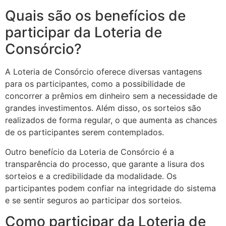
Quais são os benefícios de
participar da Loteria de
Consórcio?
A Loteria de Consórcio oferece diversas vantagens
para os participantes, como a possibilidade de
concorrer a prêmios em dinheiro sem a necessidade de
grandes investimentos. Além disso, os sorteios são
realizados de forma regular, o que aumenta as chances
de os participantes serem contemplados.
Outro benefício da Loteria de Consórcio é a
transparência do processo, que garante a lisura dos
sorteios e a credibilidade da modalidade. Os
participantes podem confiar na integridade do sistema
e se sentir seguros ao participar dos sorteios.
Como participar da Loteria de