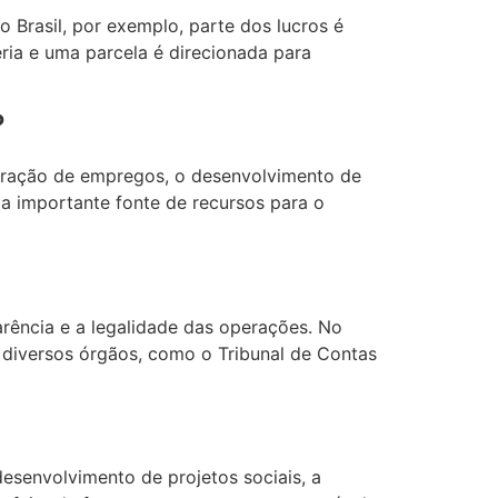
o Brasil, por exemplo, parte dos lucros é
ria e uma parcela é direcionada para
?
eração de empregos, o desenvolvimento de
ma importante fonte de recursos para o
arência e a legalidade das operações. No
de diversos órgãos, como o Tribunal de Contas
esenvolvimento de projetos sociais, a