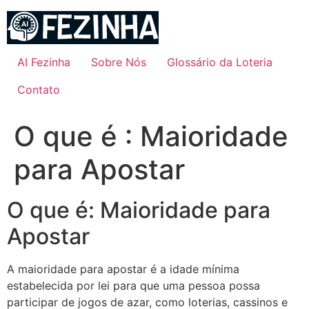
Ir
para
o
conteúdo
AI Fezinha
Sobre Nós
Glossário da Loteria
Contato
O que é : Maioridade
para Apostar
O que é: Maioridade para
Apostar
A maioridade para apostar é a idade mínima
estabelecida por lei para que uma pessoa possa
participar de jogos de azar, como loterias, cassinos e