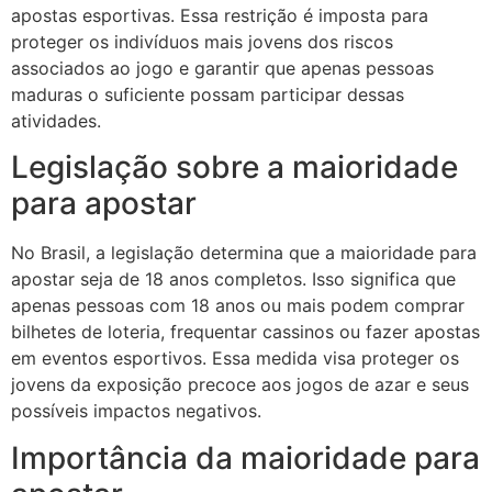
apostas esportivas. Essa restrição é imposta para
proteger os indivíduos mais jovens dos riscos
associados ao jogo e garantir que apenas pessoas
maduras o suficiente possam participar dessas
atividades.
Legislação sobre a maioridade
para apostar
No Brasil, a legislação determina que a maioridade para
apostar seja de 18 anos completos. Isso significa que
apenas pessoas com 18 anos ou mais podem comprar
bilhetes de loteria, frequentar cassinos ou fazer apostas
em eventos esportivos. Essa medida visa proteger os
jovens da exposição precoce aos jogos de azar e seus
possíveis impactos negativos.
Importância da maioridade para