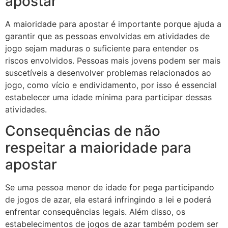
apostar
A maioridade para apostar é importante porque ajuda a
garantir que as pessoas envolvidas em atividades de
jogo sejam maduras o suficiente para entender os
riscos envolvidos. Pessoas mais jovens podem ser mais
suscetíveis a desenvolver problemas relacionados ao
jogo, como vício e endividamento, por isso é essencial
estabelecer uma idade mínima para participar dessas
atividades.
Consequências de não
respeitar a maioridade para
apostar
Se uma pessoa menor de idade for pega participando
de jogos de azar, ela estará infringindo a lei e poderá
enfrentar consequências legais. Além disso, os
estabelecimentos de jogos de azar também podem ser