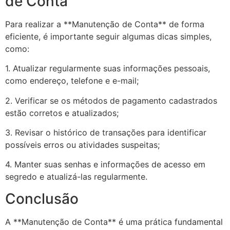
de Conta
Para realizar a **Manutenção de Conta** de forma
eficiente, é importante seguir algumas dicas simples,
como:
1. Atualizar regularmente suas informações pessoais,
como endereço, telefone e e-mail;
2. Verificar se os métodos de pagamento cadastrados
estão corretos e atualizados;
3. Revisar o histórico de transações para identificar
possíveis erros ou atividades suspeitas;
4. Manter suas senhas e informações de acesso em
segredo e atualizá-las regularmente.
Conclusão
A **Manutenção de Conta** é uma prática fundamental