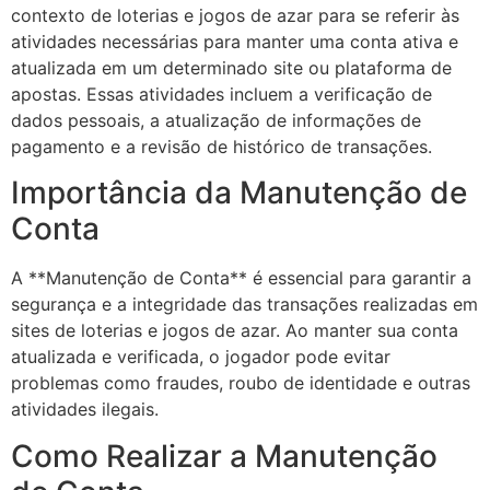
contexto de loterias e jogos de azar para se referir às
atividades necessárias para manter uma conta ativa e
atualizada em um determinado site ou plataforma de
apostas. Essas atividades incluem a verificação de
dados pessoais, a atualização de informações de
pagamento e a revisão de histórico de transações.
Importância da Manutenção de
Conta
A **Manutenção de Conta** é essencial para garantir a
segurança e a integridade das transações realizadas em
sites de loterias e jogos de azar. Ao manter sua conta
atualizada e verificada, o jogador pode evitar
problemas como fraudes, roubo de identidade e outras
atividades ilegais.
Como Realizar a Manutenção