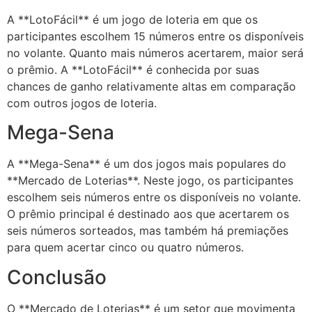
A **LotoFácil** é um jogo de loteria em que os
participantes escolhem 15 números entre os disponíveis
no volante. Quanto mais números acertarem, maior será
o prêmio. A **LotoFácil** é conhecida por suas
chances de ganho relativamente altas em comparação
com outros jogos de loteria.
Mega-Sena
A **Mega-Sena** é um dos jogos mais populares do
**Mercado de Loterias**. Neste jogo, os participantes
escolhem seis números entre os disponíveis no volante.
O prêmio principal é destinado aos que acertarem os
seis números sorteados, mas também há premiações
para quem acertar cinco ou quatro números.
Conclusão
O **Mercado de Loterias** é um setor que movimenta