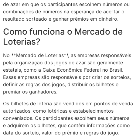
de azar em que os participantes escolhem números ou
combinações de números na esperança de acertar o
resultado sorteado e ganhar prêmios em dinheiro.
Como funciona o Mercado de
Loterias?
No **Mercado de Loterias**, as empresas responsáveis
pela organização dos jogos de azar são geralmente
estatais, como a Caixa Econômica Federal no Brasil.
Essas empresas são responsáveis por criar os sorteios,
definir as regras dos jogos, distribuir os bilhetes e
premiar os ganhadores.
Os bilhetes de loteria são vendidos em pontos de venda
autorizados, como lotéricas e estabelecimentos
conveniados. Os participantes escolhem seus números
e adquirem os bilhetes, que contêm informações como
data do sorteio, valor do prêmio e regras do jogo.