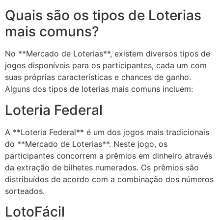
Quais são os tipos de Loterias
mais comuns?
No **Mercado de Loterias**, existem diversos tipos de
jogos disponíveis para os participantes, cada um com
suas próprias características e chances de ganho.
Alguns dos tipos de loterias mais comuns incluem:
Loteria Federal
A **Loteria Federal** é um dos jogos mais tradicionais
do **Mercado de Loterias**. Neste jogo, os
participantes concorrem a prêmios em dinheiro através
da extração de bilhetes numerados. Os prêmios são
distribuídos de acordo com a combinação dos números
sorteados.
LotoFácil