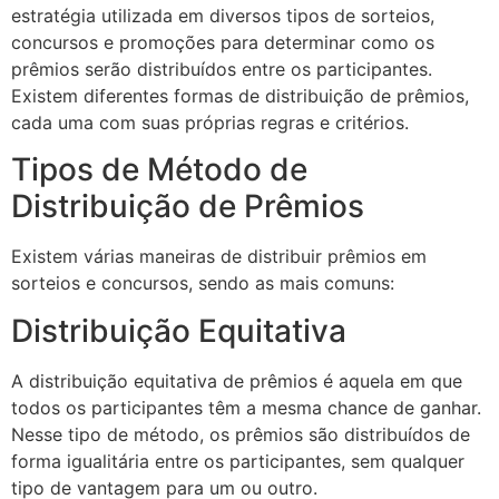
estratégia utilizada em diversos tipos de sorteios,
concursos e promoções para determinar como os
prêmios serão distribuídos entre os participantes.
Existem diferentes formas de distribuição de prêmios,
cada uma com suas próprias regras e critérios.
Tipos de Método de
Distribuição de Prêmios
Existem várias maneiras de distribuir prêmios em
sorteios e concursos, sendo as mais comuns:
Distribuição Equitativa
A distribuição equitativa de prêmios é aquela em que
todos os participantes têm a mesma chance de ganhar.
Nesse tipo de método, os prêmios são distribuídos de
forma igualitária entre os participantes, sem qualquer
tipo de vantagem para um ou outro.