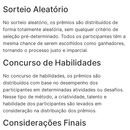
Sorteio Aleatório
No sorteio aleatório, os prêmios são distribuídos de
forma totalmente aleatória, sem qualquer critério de
seleção pré-determinado. Todos os participantes têm a
mesma chance de serem escolhidos como ganhadores,
tornando o processo justo e imparcial.
Concurso de Habilidades
No concurso de habilidades, os prêmios são
distribuídos com base no desempenho dos
participantes em determinadas atividades ou desafios.
Nesse tipo de método, a criatividade, talento e
habilidade dos participantes são levados em
consideração na distribuição dos prêmios.
Considerações Finais