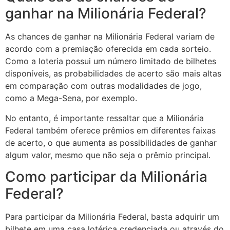
ganhar na Milionária Federal?
As chances de ganhar na Milionária Federal variam de
acordo com a premiação oferecida em cada sorteio.
Como a loteria possui um número limitado de bilhetes
disponíveis, as probabilidades de acerto são mais altas
em comparação com outras modalidades de jogo,
como a Mega-Sena, por exemplo.
No entanto, é importante ressaltar que a Milionária
Federal também oferece prêmios em diferentes faixas
de acerto, o que aumenta as possibilidades de ganhar
algum valor, mesmo que não seja o prêmio principal.
Como participar da Milionária
Federal?
Para participar da Milionária Federal, basta adquirir um
bilhete em uma casa lotérica credenciada ou através do