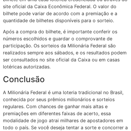
site oficial da Caixa Econômica Federal. O valor do
bilhete pode variar de acordo com a premiação e a
quantidade de bilhetes disponíveis para o sorteio.
Após a compra do bilhete, é importante conferir os
números escolhidos e guardar o comprovante de
participação. Os sorteios da Milionária Federal são
realizados sempre aos sábados, e os resultados podem
ser consultados no site oficial da Caixa ou em casas
lotéricas autorizadas.
Conclusão
A Milionária Federal é uma loteria tradicional no Brasil,
conhecida por seus prêmios milionários e sorteios
regulares. Com chances de ganhar mais altas e
premiações em diferentes faixas de acerto, essa
modalidade de jogo atrai milhares de apostadores em
todo o país. Se você deseja tentar a sorte e concorrer a