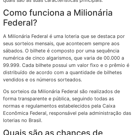
quais são as suas características principais.
Como funciona a Milionária
Federal?
A Milionária Federal é uma loteria que se destaca por
seus sorteios mensais, que acontecem sempre aos
sábados. O bilhete é composto por uma sequência
numérica de cinco algarismos, que varia de 00.000 a
99.999. Cada bilhete possui um valor fixo e o prêmio é
distribuído de acordo com a quantidade de bilhetes
vendidos e os números sorteados.
Os sorteios da Milionária Federal são realizados de
forma transparente e pública, seguindo todas as
normas e regulamentos estabelecidos pela Caixa
Econômica Federal, responsável pela administração das
loterias no Brasil.
Quais são as chances de