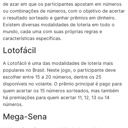
de azar em que os participantes apostam em números
ou combinações de números, com o objetivo de acertar
o resultado sorteado e ganhar prêmios em dinheiro.
Existem diversas modalidades de loteria em todo o
mundo, cada uma com suas próprias regras e
características específicas.
Lotofácil
A Lotofácil é uma das modalidades de loteria mais
populares no Brasil. Neste jogo, o participante deve
escolher entre 15 a 20 números, dentre os 25
disponíveis no volante. O prêmio principal é pago para
quem acertar os 15 números sorteados, mas também
há premiações para quem acertar 11, 12, 13 ou 14
números.
Mega-Sena