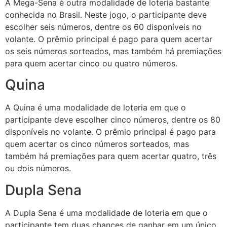
A Mega-Sena é outra modalidade de loteria bastante
conhecida no Brasil. Neste jogo, o participante deve
escolher seis números, dentre os 60 disponíveis no
volante. O prêmio principal é pago para quem acertar
os seis números sorteados, mas também há premiações
para quem acertar cinco ou quatro números.
Quina
A Quina é uma modalidade de loteria em que o
participante deve escolher cinco números, dentre os 80
disponíveis no volante. O prêmio principal é pago para
quem acertar os cinco números sorteados, mas
também há premiações para quem acertar quatro, três
ou dois números.
Dupla Sena
A Dupla Sena é uma modalidade de loteria em que o
participante tem duas chances de ganhar em um único