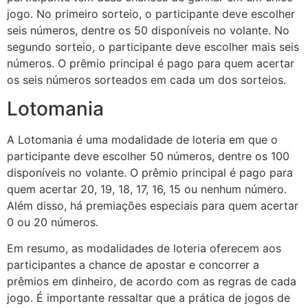
jogo. No primeiro sorteio, o participante deve escolher
seis números, dentre os 50 disponíveis no volante. No
segundo sorteio, o participante deve escolher mais seis
números. O prêmio principal é pago para quem acertar
os seis números sorteados em cada um dos sorteios.
Lotomania
A Lotomania é uma modalidade de loteria em que o
participante deve escolher 50 números, dentre os 100
disponíveis no volante. O prêmio principal é pago para
quem acertar 20, 19, 18, 17, 16, 15 ou nenhum número.
Além disso, há premiações especiais para quem acertar
0 ou 20 números.
Em resumo, as modalidades de loteria oferecem aos
participantes a chance de apostar e concorrer a
prêmios em dinheiro, de acordo com as regras de cada
jogo. É importante ressaltar que a prática de jogos de