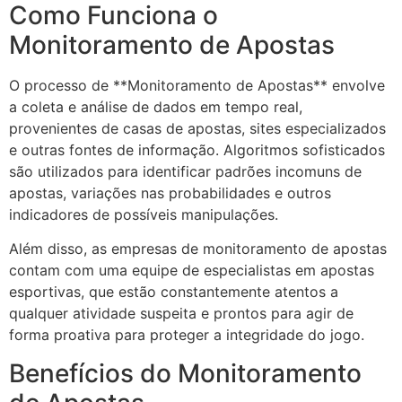
Como Funciona o
Monitoramento de Apostas
O processo de **Monitoramento de Apostas** envolve
a coleta e análise de dados em tempo real,
provenientes de casas de apostas, sites especializados
e outras fontes de informação. Algoritmos sofisticados
são utilizados para identificar padrões incomuns de
apostas, variações nas probabilidades e outros
indicadores de possíveis manipulações.
Além disso, as empresas de monitoramento de apostas
contam com uma equipe de especialistas em apostas
esportivas, que estão constantemente atentos a
qualquer atividade suspeita e prontos para agir de
forma proativa para proteger a integridade do jogo.
Benefícios do Monitoramento