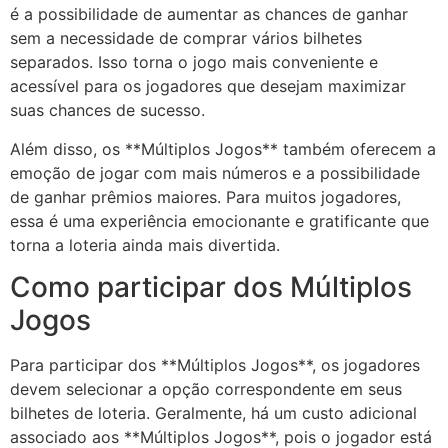
é a possibilidade de aumentar as chances de ganhar
sem a necessidade de comprar vários bilhetes
separados. Isso torna o jogo mais conveniente e
acessível para os jogadores que desejam maximizar
suas chances de sucesso.
Além disso, os **Múltiplos Jogos** também oferecem a
emoção de jogar com mais números e a possibilidade
de ganhar prêmios maiores. Para muitos jogadores,
essa é uma experiência emocionante e gratificante que
torna a loteria ainda mais divertida.
Como participar dos Múltiplos
Jogos
Para participar dos **Múltiplos Jogos**, os jogadores
devem selecionar a opção correspondente em seus
bilhetes de loteria. Geralmente, há um custo adicional
associado aos **Múltiplos Jogos**, pois o jogador está