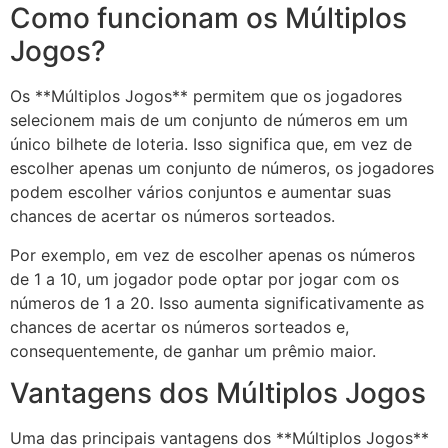
Como funcionam os Múltiplos
Jogos?
Os **Múltiplos Jogos** permitem que os jogadores
selecionem mais de um conjunto de números em um
único bilhete de loteria. Isso significa que, em vez de
escolher apenas um conjunto de números, os jogadores
podem escolher vários conjuntos e aumentar suas
chances de acertar os números sorteados.
Por exemplo, em vez de escolher apenas os números
de 1 a 10, um jogador pode optar por jogar com os
números de 1 a 20. Isso aumenta significativamente as
chances de acertar os números sorteados e,
consequentemente, de ganhar um prêmio maior.
Vantagens dos Múltiplos Jogos
Uma das principais vantagens dos **Múltiplos Jogos**