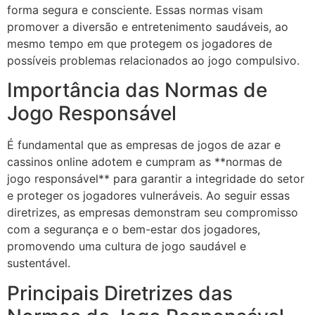
forma segura e consciente. Essas normas visam
promover a diversão e entretenimento saudáveis, ao
mesmo tempo em que protegem os jogadores de
possíveis problemas relacionados ao jogo compulsivo.
Importância das Normas de
Jogo Responsável
É fundamental que as empresas de jogos de azar e
cassinos online adotem e cumpram as **normas de
jogo responsável** para garantir a integridade do setor
e proteger os jogadores vulneráveis. Ao seguir essas
diretrizes, as empresas demonstram seu compromisso
com a segurança e o bem-estar dos jogadores,
promovendo uma cultura de jogo saudável e
sustentável.
Principais Diretrizes das