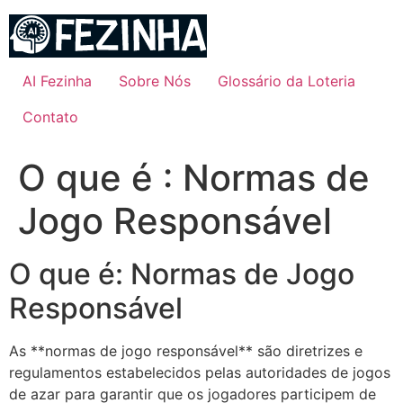
Ir
para
o
conteúdo
AI Fezinha
Sobre Nós
Glossário da Loteria
Contato
O que é : Normas de
Jogo Responsável
O que é: Normas de Jogo
Responsável
As **normas de jogo responsável** são diretrizes e
regulamentos estabelecidos pelas autoridades de jogos
de azar para garantir que os jogadores participem de