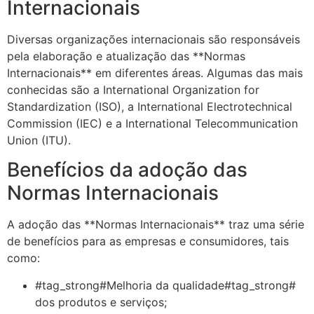
Internacionais
Diversas organizações internacionais são responsáveis
pela elaboração e atualização das **Normas
Internacionais** em diferentes áreas. Algumas das mais
conhecidas são a International Organization for
Standardization (ISO), a International Electrotechnical
Commission (IEC) e a International Telecommunication
Union (ITU).
Benefícios da adoção das
Normas Internacionais
A adoção das **Normas Internacionais** traz uma série
de benefícios para as empresas e consumidores, tais
como:
#tag_strong#Melhoria da qualidade#tag_strong#
dos produtos e serviços;