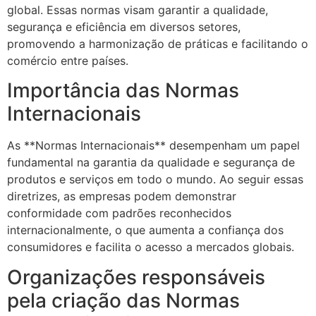
global. Essas normas visam garantir a qualidade,
segurança e eficiência em diversos setores,
promovendo a harmonização de práticas e facilitando o
comércio entre países.
Importância das Normas
Internacionais
As **Normas Internacionais** desempenham um papel
fundamental na garantia da qualidade e segurança de
produtos e serviços em todo o mundo. Ao seguir essas
diretrizes, as empresas podem demonstrar
conformidade com padrões reconhecidos
internacionalmente, o que aumenta a confiança dos
consumidores e facilita o acesso a mercados globais.
Organizações responsáveis
pela criação das Normas