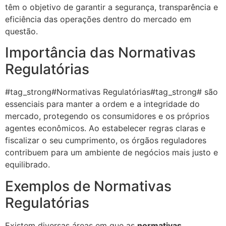
têm o objetivo de garantir a segurança, transparência e
eficiência das operações dentro do mercado em
questão.
Importância das Normativas
Regulatórias
#tag_strong#Normativas Regulatórias#tag_strong# são
essenciais para manter a ordem e a integridade do
mercado, protegendo os consumidores e os próprios
agentes econômicos. Ao estabelecer regras claras e
fiscalizar o seu cumprimento, os órgãos reguladores
contribuem para um ambiente de negócios mais justo e
equilibrado.
Exemplos de Normativas
Regulatórias
Existem diversas áreas em que as
normativas