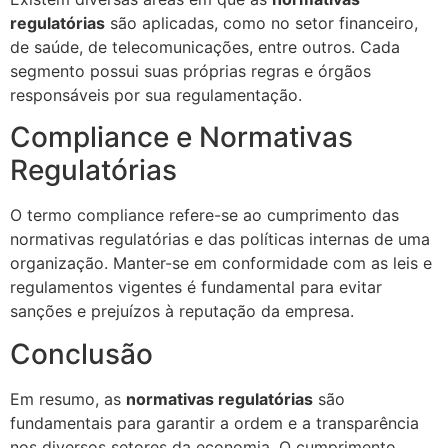
regulatórias
são aplicadas, como no setor financeiro,
de saúde, de telecomunicações, entre outros. Cada
segmento possui suas próprias regras e órgãos
responsáveis por sua regulamentação.
Compliance e Normativas
Regulatórias
O termo compliance refere-se ao cumprimento das
normativas regulatórias e das políticas internas de uma
organização. Manter-se em conformidade com as leis e
regulamentos vigentes é fundamental para evitar
sanções e prejuízos à reputação da empresa.
Conclusão
Em resumo, as
normativas regulatórias
são
fundamentais para garantir a ordem e a transparência
nos diversos setores da economia. O cumprimento